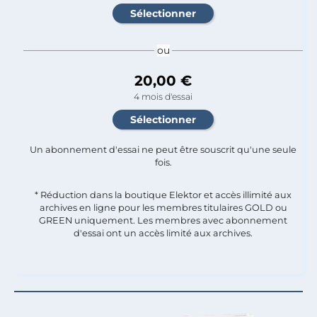
ou
20,00 €
4 mois d'essai
Un abonnement d'essai ne peut être souscrit qu'une seule
fois.​
* Réduction dans la boutique Elektor et accès illimité aux
archives en ligne pour les membres titulaires GOLD ou
GREEN uniquement. Les membres avec abonnement
d'essai ont un accès limité aux archives.