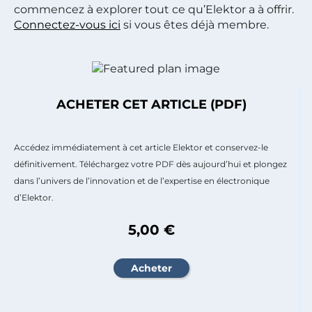
commencez à explorer tout ce qu’Elektor a à offrir.
Connectez-vous ici
si vous êtes déjà membre.
ACHETER CET ARTICLE (PDF)
Accédez immédiatement à cet article Elektor et conservez-le
définitivement. Téléchargez votre PDF dès aujourd’hui et plongez
dans l’univers de l’innovation et de l’expertise en électronique
d’Elektor.
5,00 €