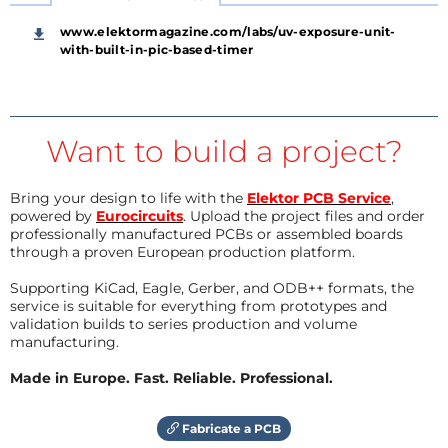
www.elektormagazine.com/labs/uv-exposure-unit-
with-built-in-pic-based-timer
Want to build a project?
Bring your design to life with the
Elektor PCB Service
,
powered by
Eurocircuits
. Upload the project files and order
professionally manufactured PCBs or assembled boards
through a proven European production platform.
Supporting KiCad, Eagle, Gerber, and ODB++ formats, the
service is suitable for everything from prototypes and
validation builds to series production and volume
manufacturing.
Made in Europe. Fast. Reliable. Professional.
Fabricate a PCB