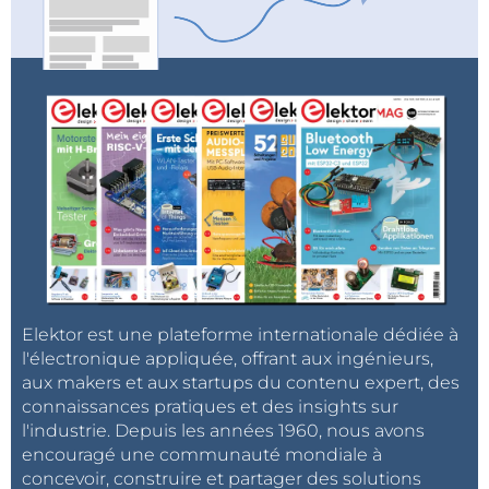
Elektor est une plateforme internationale dédiée à
l'électronique appliquée, offrant aux ingénieurs,
aux makers et aux startups du contenu expert, des
connaissances pratiques et des insights sur
l'industrie. Depuis les années 1960, nous avons
encouragé une communauté mondiale à
concevoir, construire et partager des solutions