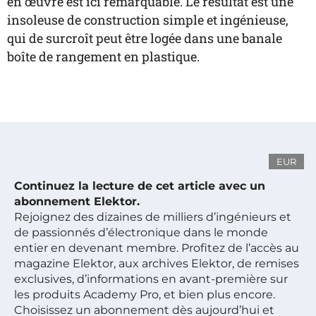
en œuvre est ici remarquable. Le résultat est une
insoleuse de construction simple et ingénieuse,
qui de surcroît peut être logée dans une banale
boîte de rangement en plastique.
EUR
Continuez la lecture de cet article avec un
abonnement Elektor.
Rejoignez des dizaines de milliers d’ingénieurs et
de passionnés d’électronique dans le monde
entier en devenant membre. Profitez de l’accès au
magazine Elektor, aux archives Elektor, de remises
exclusives, d’informations en avant-première sur
les produits Academy Pro, et bien plus encore.
Choisissez un abonnement dès aujourd’hui et