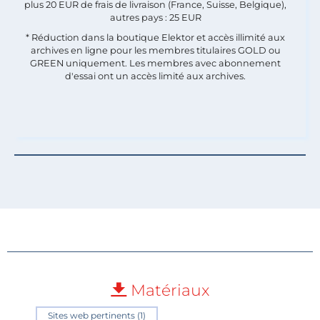
plus 20 EUR de frais de livraison (France, Suisse, Belgique),
autres pays : 25 EUR
* Réduction dans la boutique Elektor et accès illimité aux
archives en ligne pour les membres titulaires GOLD ou
GREEN uniquement. Les membres avec abonnement
d'essai ont un accès limité aux archives.
Matériaux
Sites web pertinents (1)