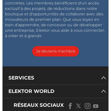
concrètes. Les membres bénéficient d'un accès
exclusif à des projets, de réductions dans notre
boutique et d'opportunités de collaborer avec des
innovateurs de premier plan. Que vous soyez en
train d'apprendre, de concevoir ou de développer
une entreprise, Elektor vous aide à vous connecter,
à créer et à grandir.
Je deviens membre
SERVICES
ELEKTOR WORLD
RÉSEAUX SOCIAUX