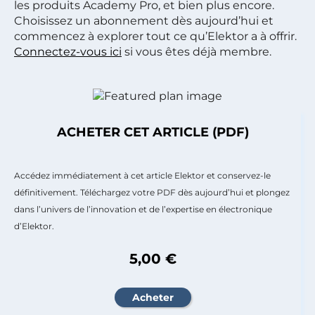
les produits Academy Pro, et bien plus encore.
Choisissez un abonnement dès aujourd’hui et
commencez à explorer tout ce qu’Elektor a à offrir.
Connectez-vous ici
si vous êtes déjà membre.
ACHETER CET ARTICLE (PDF)
Accédez immédiatement à cet article Elektor et conservez-le
définitivement. Téléchargez votre PDF dès aujourd’hui et plongez
dans l’univers de l’innovation et de l’expertise en électronique
d’Elektor.
5,00 €