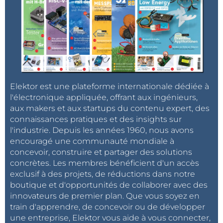
Elektor est une plateforme internationale dédiée à
l'électronique appliquée, offrant aux ingénieurs,
aux makers et aux startups du contenu expert, des
connaissances pratiques et des insights sur
l'industrie. Depuis les années 1960, nous avons
encouragé une communauté mondiale à
concevoir, construire et partager des solutions
concrètes. Les membres bénéficient d'un accès
exclusif à des projets, de réductions dans notre
boutique et d'opportunités de collaborer avec des
innovateurs de premier plan. Que vous soyez en
train d'apprendre, de concevoir ou de développer
une entreprise, Elektor vous aide à vous connecter,