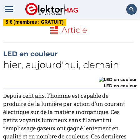
5 € (membres : GRATUIT)
Rechercher
Article
LED en couleur
hier, aujourd'hui, demain
LED en couleur
Depuis cent ans, l'homme est capable de
produire de la lumière par action d'un courant
électrique sur de la matière inorganique. Ces
petits voyants lumineux sans filament ni
remplissage gazeux ont gagné lentement en
qualité et en nombre de couleurs. Ces dernières