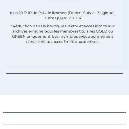
plus 20 EUR de frais de livraison (France, Suisse, Belgique),
autres pays : 25 EUR
* Réduction dans la boutique Elektor et accès illimité aux
archives en ligne pour les membres titulaires GOLD ou
GREEN uniquement. Les membres avec abonnement
d'essai ont un accès limité aux archives.