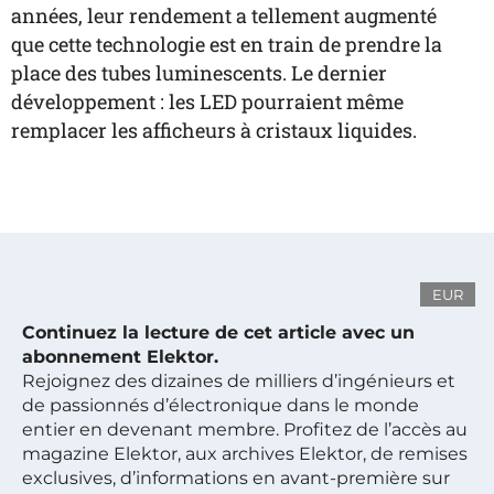
années, leur rendement a tellement augmenté
que cette technologie est en train de prendre la
place des tubes luminescents. Le dernier
développement : les LED pourraient même
remplacer les afficheurs à cristaux liquides.
EUR
Continuez la lecture de cet article avec un
abonnement Elektor.
Rejoignez des dizaines de milliers d’ingénieurs et
de passionnés d’électronique dans le monde
entier en devenant membre. Profitez de l’accès au
magazine Elektor, aux archives Elektor, de remises
exclusives, d’informations en avant-première sur