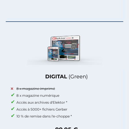
DIGITAL
(Green)
8 x magazine imprimé
8 x magazine numérique
Accès aux archives d'Elektor *
Accès à 5000+ fichiers Gerber
10 % de remise dans l'e-choppe *