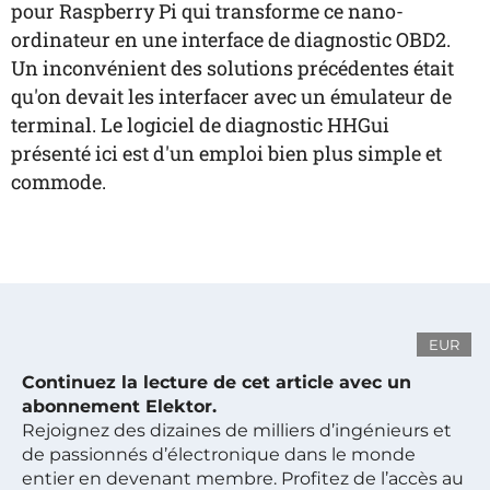
pour Raspberry Pi qui transforme ce nano-
ordinateur en une interface de diagnostic OBD2.
Un inconvénient des solutions précédentes était
qu'on devait les interfacer avec un émulateur de
terminal. Le logiciel de diagnostic HHGui
présenté ici est d'un emploi bien plus simple et
commode.
EUR
Continuez la lecture de cet article avec un
abonnement Elektor.
Rejoignez des dizaines de milliers d’ingénieurs et
de passionnés d’électronique dans le monde
entier en devenant membre. Profitez de l’accès au