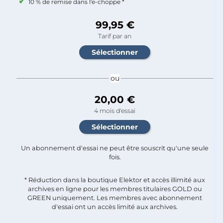
10 % de remise dans l'e-choppe *
99,95 €
Tarif par an
ou
20,00 €
4 mois d'essai
Un abonnement d'essai ne peut être souscrit qu'une seule
fois.​
* Réduction dans la boutique Elektor et accès illimité aux
archives en ligne pour les membres titulaires GOLD ou
GREEN uniquement. Les membres avec abonnement
d'essai ont un accès limité aux archives.