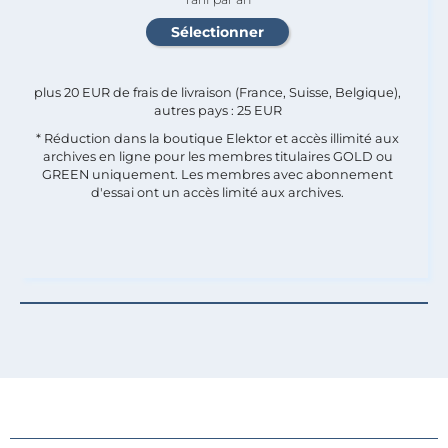
plus 20 EUR de frais de livraison (France, Suisse, Belgique),
autres pays : 25 EUR
* Réduction dans la boutique Elektor et accès illimité aux
archives en ligne pour les membres titulaires GOLD ou
GREEN uniquement. Les membres avec abonnement
d'essai ont un accès limité aux archives.