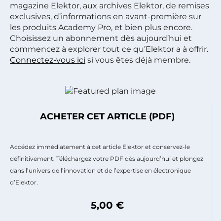
magazine Elektor, aux archives Elektor, de remises
exclusives, d’informations en avant-première sur
les produits Academy Pro, et bien plus encore.
Choisissez un abonnement dès aujourd’hui et
commencez à explorer tout ce qu’Elektor a à offrir.
Connectez-vous ici
si vous êtes déjà membre.
ACHETER CET ARTICLE (PDF)
Accédez immédiatement à cet article Elektor et conservez-le
définitivement. Téléchargez votre PDF dès aujourd’hui et plongez
dans l’univers de l’innovation et de l’expertise en électronique
d’Elektor.
5,00 €