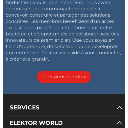
l'industrie. Depuis les années 1960, nous avons
encouragé une communauté mondiale à
concevoir, construire et partager des solutions
concrètes. Les membres bénéficient d'un accès
exclusif à des projets, de réductions dans notre
boutique et d'opportunités de collaborer avec des
innovateurs de premier plan. Que vous soyez en
train d'apprendre, de concevoir ou de développer
une entreprise, Elektor vous aide à vous connecter,
à créer et à grandir.
Je deviens membre
SERVICES
ELEKTOR WORLD