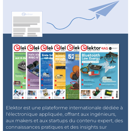
Elektor est une plateforme internationale dédiée à
l'électronique appliquée, offrant aux ingénieurs,
aux makers et aux startups du contenu expert, des
connaissances pratiques et des insights sur