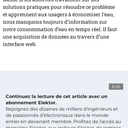
solutions pratiques pour résoudre ce problème
et apprennent aux usagers à économiser l’eau,
nous manquons toujours d’information sur
notre consommation d’eau en temps réel. Il faut
une acquisition de données au travers d’une
interface web.
EUR
Continuez la lecture de cet article avec un
abonnement Elektor.
Rejoignez des dizaines de milliers d’ingénieurs et
de passionnés d’électronique dans le monde
entier en devenant membre. Profitez de l’accès au
magazine Elektor, aux archives Elektor, de remises