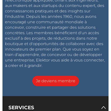
l'électronique appliquée, offrant aux ingénieurs,
aux makers et aux startups du contenu expert, des
connaissances pratiques et des insights sur
l'industrie. Depuis les années 1960, nous avons
encouragé une communauté mondiale à
concevoir, construire et partager des solutions
concrètes. Les membres bénéficient d'un accès
exclusif à des projets, de réductions dans notre
boutique et d'opportunités de collaborer avec des
innovateurs de premier plan. Que vous soyez en
train d'apprendre, de concevoir ou de développer
une entreprise, Elektor vous aide à vous connecter,
à créer et à grandir.
Je deviens membre
SERVICES