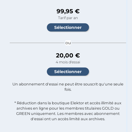
99,95 €
Tarif par an
ou
20,00 €
4 mois d'essai
Un abonnement d'essai ne peut être souscrit qu'une seule
fois.​
* Réduction dans la boutique Elektor et accès illimité aux
archives en ligne pour les membres titulaires GOLD ou
GREEN uniquement. Les membres avec abonnement
d'essai ont un accès limité aux archives.