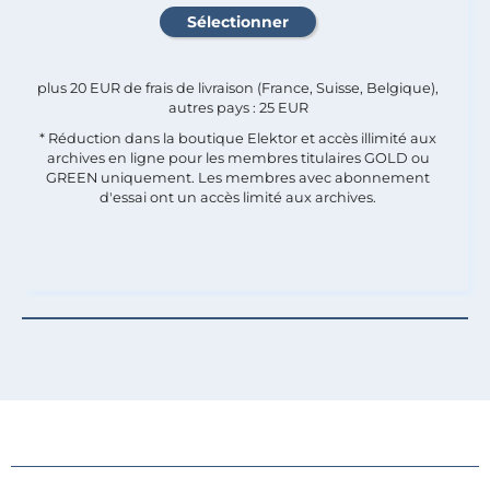
plus 20 EUR de frais de livraison (France, Suisse, Belgique),
autres pays : 25 EUR
* Réduction dans la boutique Elektor et accès illimité aux
archives en ligne pour les membres titulaires GOLD ou
GREEN uniquement. Les membres avec abonnement
d'essai ont un accès limité aux archives.