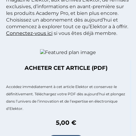
exclusives, d’informations en avant-première sur
les produits Academy Pro, et bien plus encore.
Choisissez un abonnement dès aujourd’hui et
commencez à explorer tout ce qu’Elektor a à offrir.
Connectez-vous ici
si vous êtes déjà membre.
ACHETER CET ARTICLE (PDF)
Accédez immédiatement à cet article Elektor et conservez-le
définitivement. Téléchargez votre PDF dès aujourd’hui et plongez
dans l’univers de l’innovation et de l’expertise en électronique
d’Elektor.
5,00 €