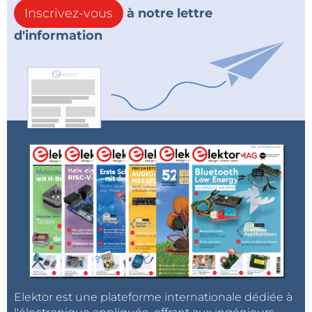
Inscrivez-vous
à notre lettre
d'information
Elektor est une plateforme internationale dédiée à