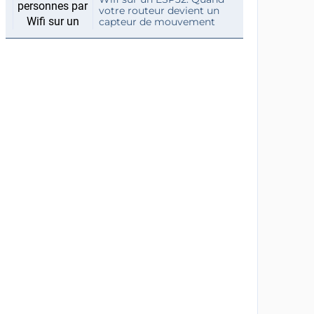
votre routeur devient un
capteur de mouvement