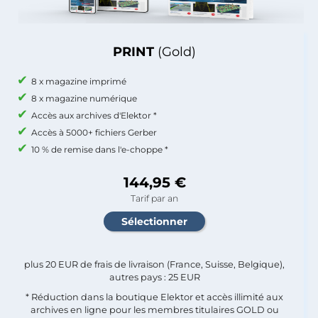
PRINT
(Gold)
8 x magazine imprimé
8 x magazine numérique
Accès aux archives d'Elektor *
Accès à 5000+ fichiers Gerber
10 % de remise dans l'e-choppe *
144,95 €
Tarif par an
plus 20 EUR de frais de livraison (France, Suisse, Belgique),
autres pays : 25 EUR
* Réduction dans la boutique Elektor et accès illimité aux
archives en ligne pour les membres titulaires GOLD ou