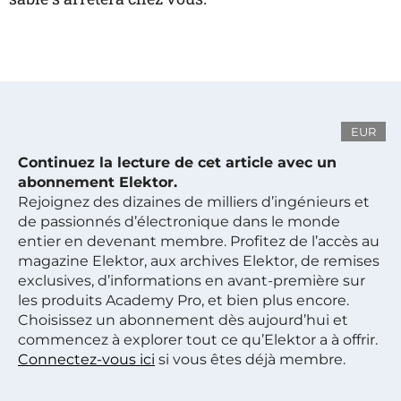
EUR
Continuez la lecture de cet article avec un
abonnement Elektor.
Rejoignez des dizaines de milliers d’ingénieurs et
de passionnés d’électronique dans le monde
entier en devenant membre. Profitez de l’accès au
magazine Elektor, aux archives Elektor, de remises
exclusives, d’informations en avant-première sur
les produits Academy Pro, et bien plus encore.
Choisissez un abonnement dès aujourd’hui et
commencez à explorer tout ce qu’Elektor a à offrir.
Connectez-vous ici
si vous êtes déjà membre.