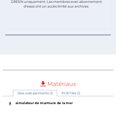
GREEN uniquement. Les membres avec abonnement
d'essai ont un accès limité aux archives.
Matériaux
Sites web pertinents (1)
PCB Files (1)
simulateur de murmure de la mer