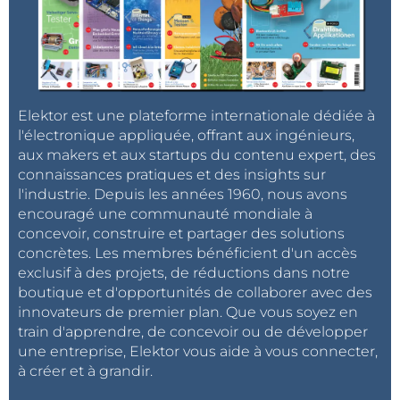
Elektor est une plateforme internationale dédiée à
l'électronique appliquée, offrant aux ingénieurs,
aux makers et aux startups du contenu expert, des
connaissances pratiques et des insights sur
l'industrie. Depuis les années 1960, nous avons
encouragé une communauté mondiale à
concevoir, construire et partager des solutions
concrètes. Les membres bénéficient d'un accès
exclusif à des projets, de réductions dans notre
boutique et d'opportunités de collaborer avec des
innovateurs de premier plan. Que vous soyez en
train d'apprendre, de concevoir ou de développer
une entreprise, Elektor vous aide à vous connecter,
à créer et à grandir.