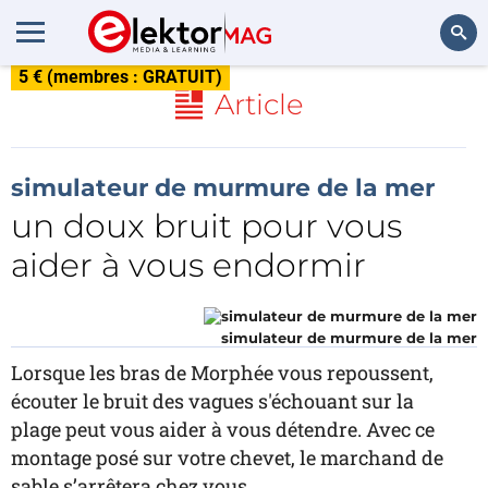
5 € (membres : GRATUIT)
Rechercher
Article
simulateur de murmure de la mer
un doux bruit pour vous
aider à vous endormir
simulateur de murmure de la mer
Lorsque les bras de Morphée vous repoussent,
écouter le bruit des vagues s'échouant sur la
plage peut vous aider à vous détendre. Avec ce
montage posé sur votre chevet, le marchand de
sable s’arrêtera chez vous.