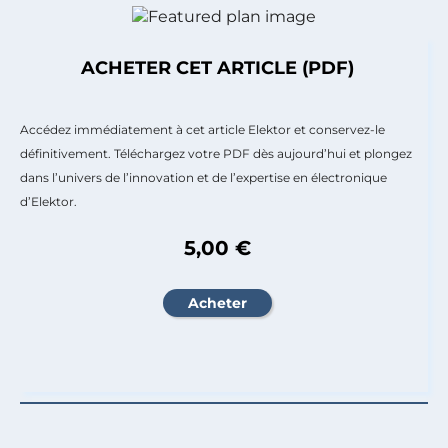
ACHETER CET ARTICLE (PDF)
Accédez immédiatement à cet article Elektor et conservez-le
définitivement. Téléchargez votre PDF dès aujourd’hui et plongez
dans l’univers de l’innovation et de l’expertise en électronique
d’Elektor.
5,00 €