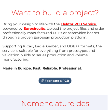
Want to build a project?
Bring your design to life with the
Elektor PCB Service
,
powered by
Eurocircuits
. Upload the project files and order
professionally manufactured PCBs or assembled boards
through a proven European production platform.
Supporting KiCad, Eagle, Gerber, and ODB++ formats, the
service is suitable for everything from prototypes and
validation builds to series production and volume
manufacturing.
Made in Europe. Fast. Reliable. Professional.
Fabricate a PCB
Nomenclature des