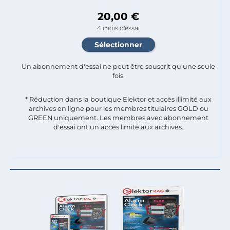
20,00 €
4 mois d'essai
Un abonnement d'essai ne peut être souscrit qu'une seule
fois.​
* Réduction dans la boutique Elektor et accès illimité aux
archives en ligne pour les membres titulaires GOLD ou
GREEN uniquement. Les membres avec abonnement
d'essai ont un accès limité aux archives.