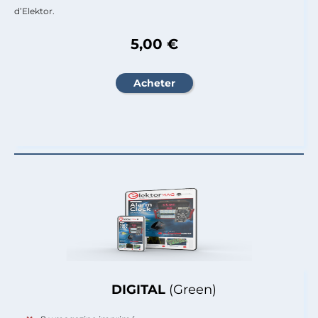
d’Elektor.
5,00 €
DIGITAL
(Green)