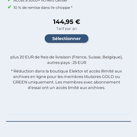
Accès à 5000+ fichiers Gerber
10 % de remise dans l'e-choppe *
144,95 €
Tarif par an
plus 20 EUR de frais de livraison (France, Suisse, Belgique),
autres pays : 25 EUR
* Réduction dans la boutique Elektor et accès illimité aux
archives en ligne pour les membres titulaires GOLD ou
GREEN uniquement. Les membres avec abonnement
d'essai ont un accès limité aux archives.