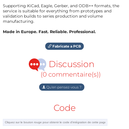
Supporting KiCad, Eagle, Gerber, and ODB++ formats, the
service is suitable for everything from prototypes and
validation builds to series production and volume
manufacturing.
Made in Europe. Fast. Reliable. Professional.
Fabricate a PCB
Discussion
(0 commentaire(s))
Qu'en pensez-vous ?
Code