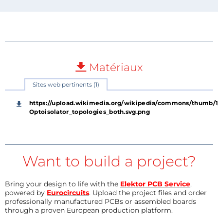
Matériaux
Sites web pertinents (1)
https://upload.wikimedia.org/wikipedia/commons/thumb/1/
Optoisolator_topologies_both.svg.png
Want to build a project?
Bring your design to life with the
Elektor PCB Service
,
powered by
Eurocircuits
. Upload the project files and order
professionally manufactured PCBs or assembled boards
through a proven European production platform.