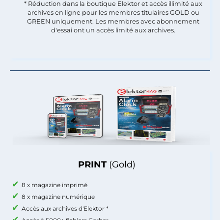
* Réduction dans la boutique Elektor et accès illimité aux
archives en ligne pour les membres titulaires GOLD ou
GREEN uniquement. Les membres avec abonnement
d'essai ont un accès limité aux archives.
PRINT
(Gold)
8 x magazine imprimé
8 x magazine numérique
Accès aux archives d'Elektor *