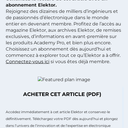
abonnement Elektor.
Rejoignez des dizaines de milliers d’ingénieurs et
de passionnés d’électronique dans le monde
entier en devenant membre. Profitez de l’accès au
magazine Elektor, aux archives Elektor, de remises
exclusives, d’informations en avant-première sur
les produits Academy Pro, et bien plus encore.
Choisissez un abonnement dès aujourd’hui et
commencez à explorer tout ce qu’Elektor a à offrir.
Connectez-vous ici
si vous êtes déjà membre.
ACHETER CET ARTICLE (PDF)
Accédez immédiatement à cet article Elektor et conservez-le
définitivement. Téléchargez votre PDF dès aujourd’hui et plongez
dans l’univers de l’innovation et de l’expertise en électronique