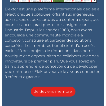
Elektor est une plateforme internationale dédiée à
l'électronique appliquée, offrant aux ingénieurs,
aux makers et aux startups du contenu expert, des
connaissances pratiques et des insights sur
l'industrie. Depuis les années 1960, nous avons
encouragé une communauté mondiale à
concevoir, construire et partager des solutions
concrètes. Les membres bénéficient d'un accès
exclusif à des projets, de réductions dans notre
boutique et d'opportunités de collaborer avec des
innovateurs de premier plan. Que vous soyez en
train d'apprendre, de concevoir ou de développer
une entreprise, Elektor vous aide à vous connecter,
à créer et à grandir.
Je deviens membre