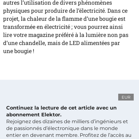
autres l’utilisation de divers phénomènes
physiques pour produire de l’électricité. Dans ce
projet, la chaleur de la flamme d’une bougie est
transformée en électricité ; vous pourrez ainsi
lire votre magazine préféré à la lumière non pas
d’une chandelle, mais de LED alimentées par
une bougie !
EUR
Continuez la lecture de cet article avec un
abonnement Elektor.
Rejoignez des dizaines de milliers d’ingénieurs et
de passionnés d’électronique dans le monde
entier en devenant membre. Profitez de l’accès au