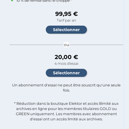
10 % de remise dans l'e-choppe *
99,95 €
Tarif par an
ou
20,00 €
4 mois d'essai
Un abonnement d'essai ne peut être souscrit qu'une seule
fois.​
* Réduction dans la boutique Elektor et accès illimité aux
archives en ligne pour les membres titulaires GOLD ou
GREEN uniquement. Les membres avec abonnement
d'essai ont un accès limité aux archives.