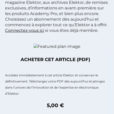
magazine Elektor, aux archives Elektor, de remises
exclusives, d’informations en avant-première sur
les produits Academy Pro, et bien plus encore.
Choisissez un abonnement dès aujourd’hui et
commencez à explorer tout ce qu’Elektor a à offrir.
Connectez-vous ici
si vous êtes déjà membre.
ACHETER CET ARTICLE (PDF)
Accédez immédiatement à cet article Elektor et conservez-le
définitivement. Téléchargez votre PDF dès aujourd’hui et plongez
dans l’univers de l’innovation et de l’expertise en électronique
d’Elektor.
5,00 €