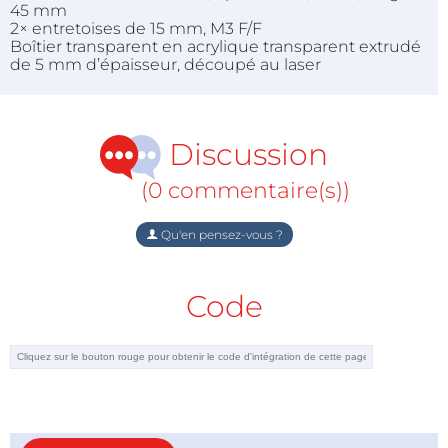
45 mm
2× entretoises de 15 mm, M3 F/F
Boîtier transparent en acrylique transparent extrudé
de 5 mm d’épaisseur, découpé au laser
Discussion
(0 commentaire(s))
Qu'en pensez-vous ?
Code