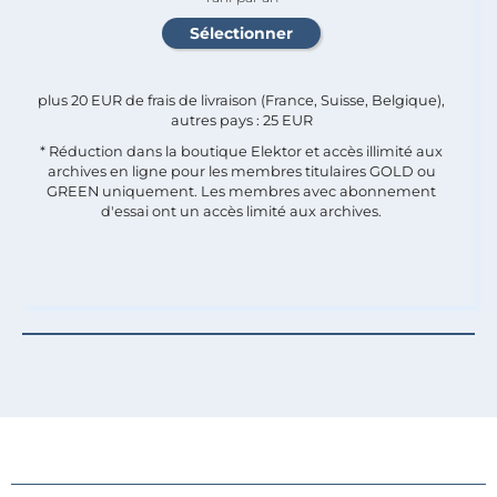
plus 20 EUR de frais de livraison (France, Suisse, Belgique),
autres pays : 25 EUR
* Réduction dans la boutique Elektor et accès illimité aux
archives en ligne pour les membres titulaires GOLD ou
GREEN uniquement. Les membres avec abonnement
d'essai ont un accès limité aux archives.