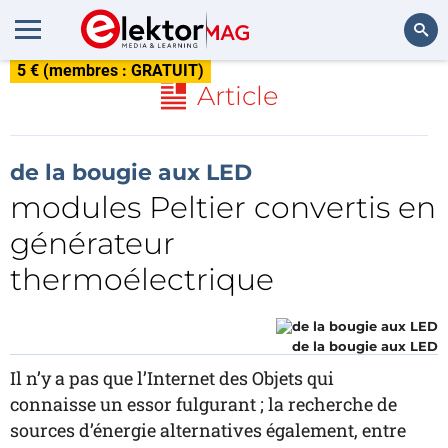
5 € (membres : GRATUIT)
Rechercher
Article
de la bougie aux LED
modules Peltier convertis en
générateur
thermoélectrique
de la bougie aux LED
Il n’y a pas que l’Internet des Objets qui
connaisse un essor fulgurant ; la recherche de
sources d’énergie alternatives également, entre