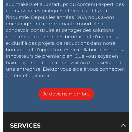
aux makers et aux startups du contenu expert, des
connaissances pratiques et des insights sur
l'industrie. Depuis les années 1960, nous avons
encouragé une communauté mondiale à
concevoir, construire et partager des solutions
concrètes. Les membres bénéficient d'un accès
exclusif à des projets, de réductions dans notre
boutique et d'opportunités de collaborer avec des
innovateurs de premier plan. Que vous soyez en
train d'apprendre, de concevoir ou de développer
une entreprise, Elektor vous aide à vous connecter,
à créer et à grandir.
Je deviens membre
SERVICES