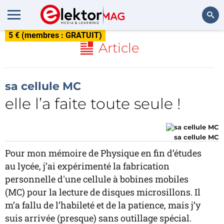
5 € (membres : GRATUIT)
Rechercher
Article
sa cellule MC
elle l’a faite toute seule !
sa cellule MC
Pour mon mémoire de Physique en fin d’études
au lycée, j’ai expérimenté la fabrication
personnelle d'une cellule à bobines mobiles
(MC) pour la lecture de disques microsillons. Il
m’a fallu de l’habileté et de la patience, mais j’y
suis arrivée (presque) sans outillage spécial.