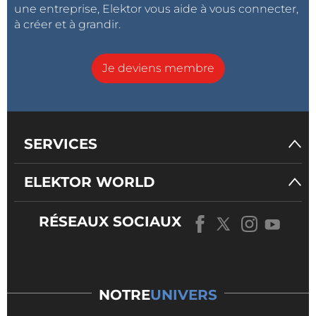
une entreprise, Elektor vous aide à vous connecter,
à créer et à grandir.
Je deviens membre
SERVICES
ELEKTOR WORLD
RÉSEAUX SOCIAUX
NOTRE
UNIVERS