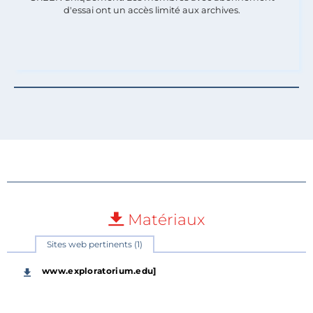
d'essai ont un accès limité aux archives.
Matériaux
Sites web pertinents (1)
www.exploratorium.edu]