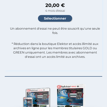
20,00 €
4 mois d'essai
Un abonnement d'essai ne peut être souscrit qu'une seule
fois.​
* Réduction dans la boutique Elektor et accès illimité aux
archives en ligne pour les membres titulaires GOLD ou
GREEN uniquement. Les membres avec abonnement
d'essai ont un accès limité aux archives.