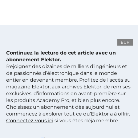
EUR
Continuez la lecture de cet article avec un
abonnement Elektor.
Rejoignez des dizaines de milliers d’ingénieurs et
de passionnés d’électronique dans le monde
entier en devenant membre. Profitez de l’accès au
magazine Elektor, aux archives Elektor, de remises
exclusives, d’informations en avant-première sur
les produits Academy Pro, et bien plus encore.
Choisissez un abonnement dès aujourd’hui et
commencez à explorer tout ce qu’Elektor a à offrir.
Connectez-vous ici
si vous êtes déjà membre.