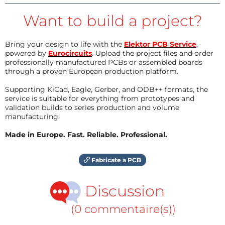
Want to build a project?
Bring your design to life with the
Elektor PCB Service
,
powered by
Eurocircuits
. Upload the project files and order
professionally manufactured PCBs or assembled boards
through a proven European production platform.
Supporting KiCad, Eagle, Gerber, and ODB++ formats, the
service is suitable for everything from prototypes and
validation builds to series production and volume
manufacturing.
Made in Europe. Fast. Reliable. Professional.
Fabricate a PCB
Discussion
(0 commentaire(s))