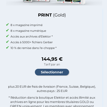
PRINT
(Gold)
8 x magazine imprimé
8 x magazine numérique
Accès aux archives d'Elektor *
Accès à 5000+ fichiers Gerber
10 % de remise dans l'e-choppe *
144,95 €
Tarif par an
plus 20 EUR de frais de livraison (France, Suisse, Belgique),
autres pays : 25 EUR
* Réduction dans la boutique Elektor et accès illimité aux
archives en ligne pour les membres titulaires GOLD ou
GREEN uniquement. Les membres avec abonnement