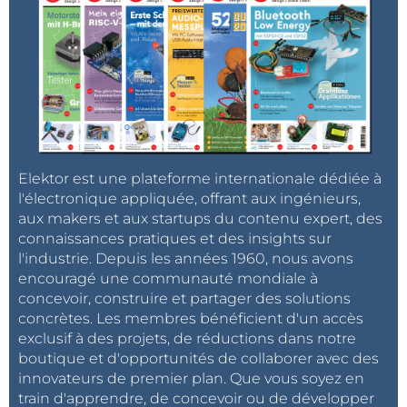
Elektor est une plateforme internationale dédiée à
l'électronique appliquée, offrant aux ingénieurs,
aux makers et aux startups du contenu expert, des
connaissances pratiques et des insights sur
l'industrie. Depuis les années 1960, nous avons
encouragé une communauté mondiale à
concevoir, construire et partager des solutions
concrètes. Les membres bénéficient d'un accès
exclusif à des projets, de réductions dans notre
boutique et d'opportunités de collaborer avec des
innovateurs de premier plan. Que vous soyez en
train d'apprendre, de concevoir ou de développer