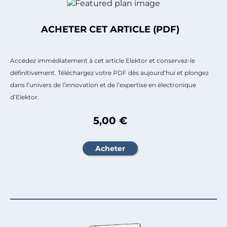
ACHETER CET ARTICLE (PDF)
Accédez immédiatement à cet article Elektor et conservez-le
définitivement. Téléchargez votre PDF dès aujourd’hui et plongez
dans l’univers de l’innovation et de l’expertise en électronique
d’Elektor.
5,00 €