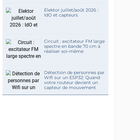
Elektor juillet/août 2026 :
IdO et capteurs
Circuit : excitateur FM large
spectre en bande 70 cm à
réaliser soi-même
Détection de personnes par
Wifi sur un ESP32: Quand
votre routeur devient un
capteur de mouvement