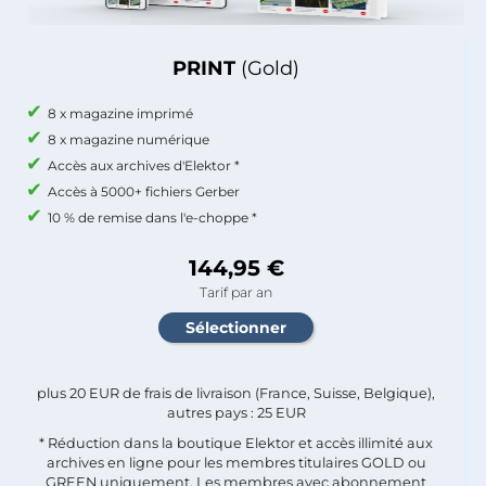
PRINT
(Gold)
8 x magazine imprimé
8 x magazine numérique
Accès aux archives d'Elektor *
Accès à 5000+ fichiers Gerber
10 % de remise dans l'e-choppe *
144,95 €
Tarif par an
plus 20 EUR de frais de livraison (France, Suisse, Belgique),
autres pays : 25 EUR
* Réduction dans la boutique Elektor et accès illimité aux
archives en ligne pour les membres titulaires GOLD ou
GREEN uniquement. Les membres avec abonnement