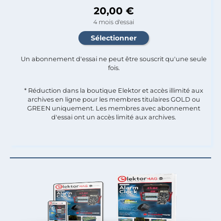
20,00 €
4 mois d'essai
Un abonnement d'essai ne peut être souscrit qu'une seule
fois.​
* Réduction dans la boutique Elektor et accès illimité aux
archives en ligne pour les membres titulaires GOLD ou
GREEN uniquement. Les membres avec abonnement
d'essai ont un accès limité aux archives.