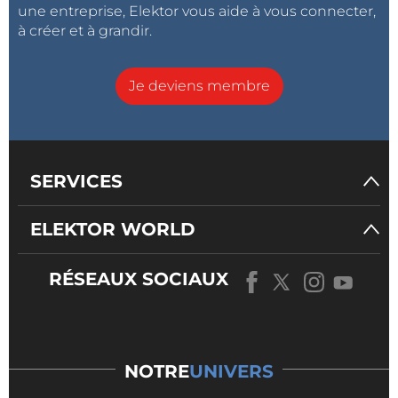
une entreprise, Elektor vous aide à vous connecter,
à créer et à grandir.
Je deviens membre
SERVICES
ELEKTOR WORLD
RÉSEAUX SOCIAUX
NOTRE
UNIVERS