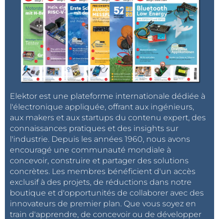
Elektor est une plateforme internationale dédiée à
l'électronique appliquée, offrant aux ingénieurs,
aux makers et aux startups du contenu expert, des
connaissances pratiques et des insights sur
l'industrie. Depuis les années 1960, nous avons
encouragé une communauté mondiale à
concevoir, construire et partager des solutions
concrètes. Les membres bénéficient d'un accès
exclusif à des projets, de réductions dans notre
boutique et d'opportunités de collaborer avec des
innovateurs de premier plan. Que vous soyez en
train d'apprendre, de concevoir ou de développer