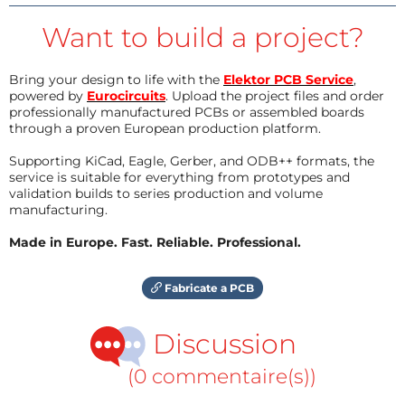
Want to build a project?
Bring your design to life with the
Elektor PCB Service
,
powered by
Eurocircuits
. Upload the project files and order
professionally manufactured PCBs or assembled boards
through a proven European production platform.
Supporting KiCad, Eagle, Gerber, and ODB++ formats, the
service is suitable for everything from prototypes and
validation builds to series production and volume
manufacturing.
Made in Europe. Fast. Reliable. Professional.
Fabricate a PCB
Discussion
(0 commentaire(s))