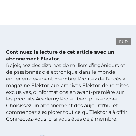
EUR
Continuez la lecture de cet article avec un
abonnement Elektor.
Rejoignez des dizaines de milliers d’ingénieurs et
de passionnés d’électronique dans le monde
entier en devenant membre. Profitez de l’accès au
magazine Elektor, aux archives Elektor, de remises
exclusives, d’informations en avant-première sur
les produits Academy Pro, et bien plus encore.
Choisissez un abonnement dès aujourd’hui et
commencez à explorer tout ce qu’Elektor a à offrir.
Connectez-vous ici
si vous êtes déjà membre.