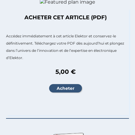
ACHETER CET ARTICLE (PDF)
Accédez immédiatement à cet article Elektor et conservez-le
définitivement. Téléchargez votre PDF dès aujourd’hui et plongez
dans l’univers de l’innovation et de l’expertise en électronique
d’Elektor.
5,00 €