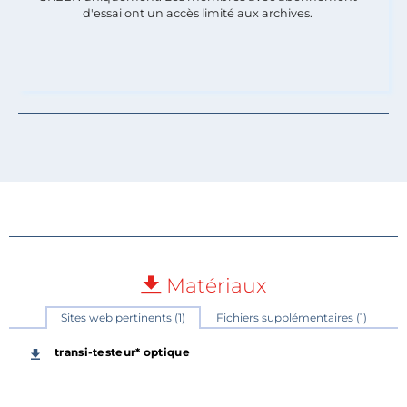
d'essai ont un accès limité aux archives.
Matériaux
Sites web pertinents (1)
Fichiers supplémentaires (1)
transi-testeur* optique