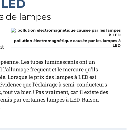
à LED
s de lampes
pollution électromagnétique causée par les lampes à
LED
nt
péenne. Les tubes luminescents ont un
l'allumage fréquent et le mercure qu'ils
le. Lorsque le prix des lampes à LED est
'évidence que l'éclairage à semi-conducteurs
, tout va bien ! Pas vraiment, car il existe des
 émis par certaines lampes à LED. Raison
.