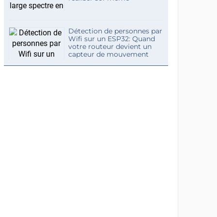
Détection de personnes par
Wifi sur un ESP32: Quand
votre routeur devient un
capteur de mouvement