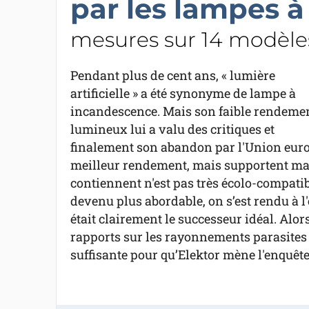
par les lampes 
mesures sur 14 modèle
Pendant plus de cent ans, « lumière
artificielle » a été synonyme de lampe à
incandescence. Mais son faible rendeme
lumineux lui a valu des critiques et
finalement son abandon par l'Union euro
meilleur rendement, mais supportent mal 
contiennent n'est pas très écolo-compatib
devenu plus abordable, on s’est rendu à l
était clairement le successeur idéal. Alors
rapports sur les rayonnements parasites
suffisante pour qu’Elektor mène l'enquête