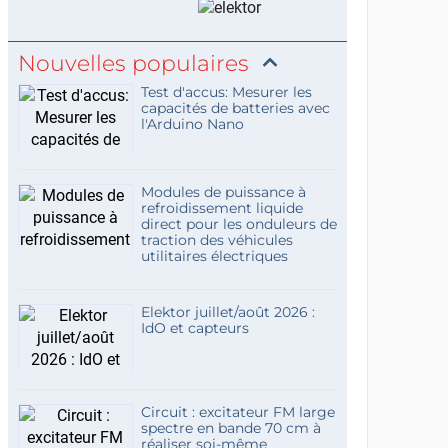
Nouvelles populaires
Test d'accus: Mesurer les
capacités de batteries avec
l'Arduino Nano
Modules de puissance à
refroidissement liquide
direct pour les onduleurs de
traction des véhicules
utilitaires électriques
Elektor juillet/août 2026 :
IdO et capteurs
Circuit : excitateur FM large
spectre en bande 70 cm à
réaliser soi-même