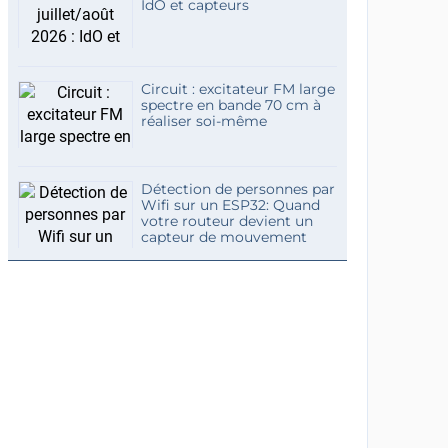
IdO et capteurs
Circuit : excitateur FM large
spectre en bande 70 cm à
réaliser soi-même
Détection de personnes par
Wifi sur un ESP32: Quand
votre routeur devient un
capteur de mouvement