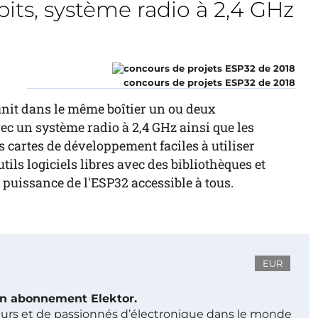
its, système radio à 2,4 GHz
concours de projets ESP32 de 2018
unit dans le même boîtier un ou deux
ec un système radio à 2,4 GHz ainsi que les
s cartes de développement faciles à utiliser
ls logiciels libres avec des bibliothèques et
uissance de l'ESP32 accessible à tous.
EUR
 un abonnement Elektor.
ieurs et de passionnés d’électronique dans le monde