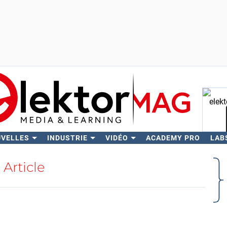
UVELLES
INDUSTRIE
VIDÉO
ACADEMY PRO
LAB
Rech
Article