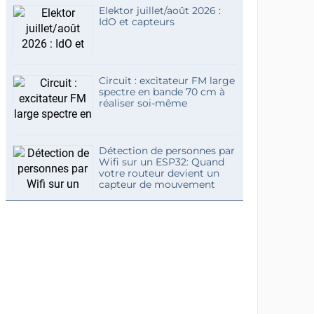
Elektor juillet/août 2026 :
IdO et capteurs
Circuit : excitateur FM large
spectre en bande 70 cm à
réaliser soi-même
Détection de personnes par
Wifi sur un ESP32: Quand
votre routeur devient un
capteur de mouvement