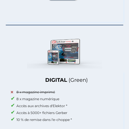
DIGITAL
(Green)
8 x magazine imprimé
8 x magazine numérique
Accès aux archives d'Elektor *
Accès à 5000+ fichiers Gerber
10 % de remise dans l'e-choppe *