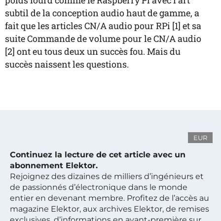
poids lourd comme le Raspberry Pi avec l’art
subtil de la conception audio haut de gamme, a
fait que les articles CN/A audio pour RPi [1] et sa
suite Commande de volume pour le CN/A audio
[2] ont eu tous deux un succès fou. Mais du
succès naissent les questions.
EUR
Continuez la lecture de cet article avec un
abonnement Elektor.
Rejoignez des dizaines de milliers d’ingénieurs et
de passionnés d’électronique dans le monde
entier en devenant membre. Profitez de l’accès au
magazine Elektor, aux archives Elektor, de remises
exclusives, d’informations en avant-première sur