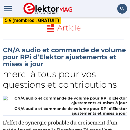
5 € (membres : GRATUIT)
Rechercher
Article
CN/A audio et commande de volume
pour RPi d’Elektor ajustements et
mises à jour
merci à tous pour vos
questions et contributions
CN/A audio et commande de volume pour RPi d’Elektor
ajustements et mises à jour
L’effet de synergie probable du croisement d’un