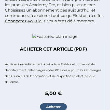
les produits Academy Pro, et bien plus encore.
Choisissez un abonnement dès aujourd’hui et
commencez à explorer tout ce qu’Elektor a à offrir.
Connectez-vous ici
si vous êtes déjà membre.
ACHETER CET ARTICLE (PDF)
Accédez immédiatement à cet article Elektor et conservez-le
définitivement. Téléchargez votre PDF dès aujourd’hui et plongez
dans l’univers de l’innovation et de l’expertise en électronique
d’Elektor.
5,00 €