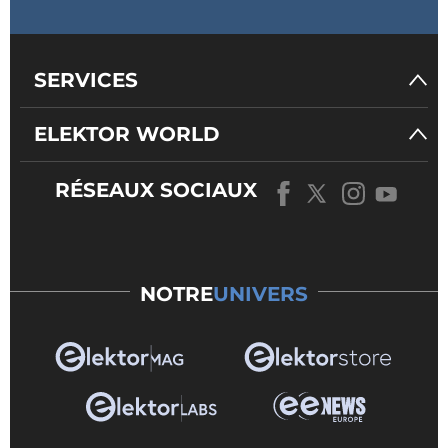
SERVICES
ELEKTOR WORLD
RÉSEAUX SOCIAUX
NOTRE
UNIVERS