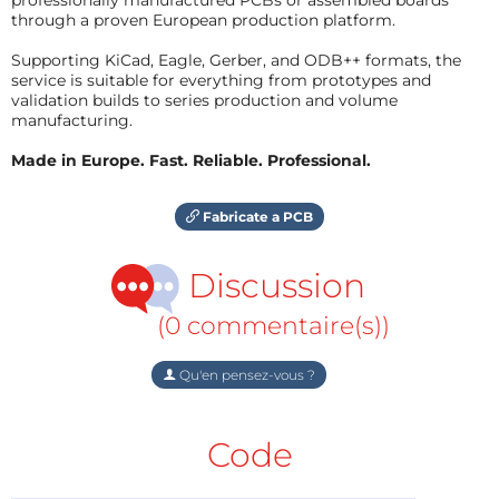
through a proven European production platform.
Supporting KiCad, Eagle, Gerber, and ODB++ formats, the
service is suitable for everything from prototypes and
validation builds to series production and volume
manufacturing.
Made in Europe. Fast. Reliable. Professional.
Fabricate a PCB
Discussion
(0 commentaire(s))
Qu'en pensez-vous ?
Code