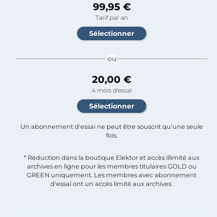
99,95 €
Tarif par an
ou
20,00 €
4 mois d'essai
Un abonnement d'essai ne peut être souscrit qu'une seule
fois.​
* Réduction dans la boutique Elektor et accès illimité aux
archives en ligne pour les membres titulaires GOLD ou
GREEN uniquement. Les membres avec abonnement
d'essai ont un accès limité aux archives.