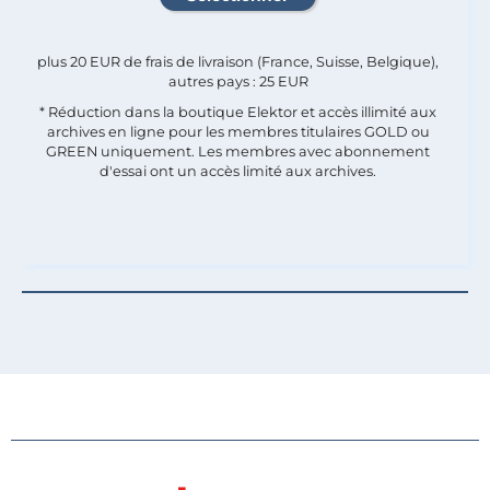
plus 20 EUR de frais de livraison (France, Suisse, Belgique),
autres pays : 25 EUR
* Réduction dans la boutique Elektor et accès illimité aux
archives en ligne pour les membres titulaires GOLD ou
GREEN uniquement. Les membres avec abonnement
d'essai ont un accès limité aux archives.