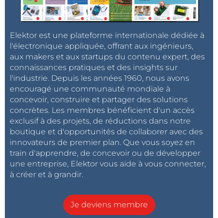
Elektor est une plateforme internationale dédiée à
l'électronique appliquée, offrant aux ingénieurs,
aux makers et aux startups du contenu expert, des
connaissances pratiques et des insights sur
l'industrie. Depuis les années 1960, nous avons
encouragé une communauté mondiale à
concevoir, construire et partager des solutions
concrètes. Les membres bénéficient d'un accès
exclusif à des projets, de réductions dans notre
boutique et d'opportunités de collaborer avec des
innovateurs de premier plan. Que vous soyez en
train d'apprendre, de concevoir ou de développer
une entreprise, Elektor vous aide à vous connecter,
à créer et à grandir.
Je deviens membre