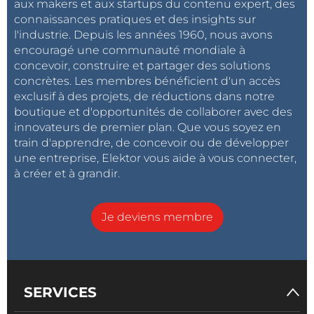
aux makers et aux startups du contenu expert, des
connaissances pratiques et des insights sur
l'industrie. Depuis les années 1960, nous avons
encouragé une communauté mondiale à
concevoir, construire et partager des solutions
concrètes. Les membres bénéficient d'un accès
exclusif à des projets, de réductions dans notre
boutique et d'opportunités de collaborer avec des
innovateurs de premier plan. Que vous soyez en
train d'apprendre, de concevoir ou de développer
une entreprise, Elektor vous aide à vous connecter,
à créer et à grandir.
Je deviens membre
SERVICES