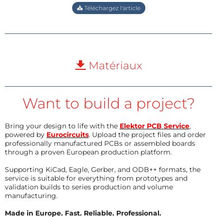
Téléchargez l'article
Matériaux
Want to build a project?
Bring your design to life with the
Elektor PCB Service
,
powered by
Eurocircuits
. Upload the project files and order
professionally manufactured PCBs or assembled boards
through a proven European production platform.
Supporting KiCad, Eagle, Gerber, and ODB++ formats, the
service is suitable for everything from prototypes and
validation builds to series production and volume
manufacturing.
Made in Europe. Fast. Reliable. Professional.