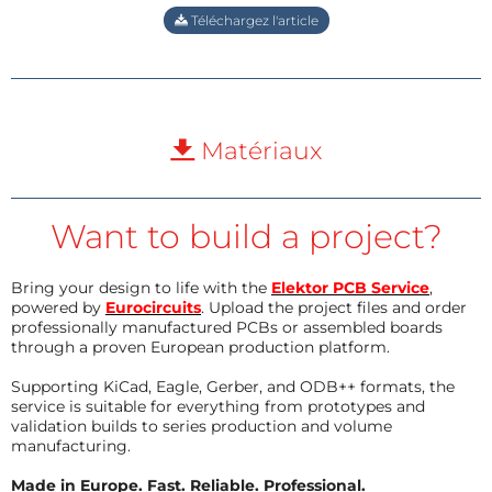
Téléchargez l'article
Matériaux
Want to build a project?
Bring your design to life with the
Elektor PCB Service
,
powered by
Eurocircuits
. Upload the project files and order
professionally manufactured PCBs or assembled boards
through a proven European production platform.
Supporting KiCad, Eagle, Gerber, and ODB++ formats, the
service is suitable for everything from prototypes and
validation builds to series production and volume
manufacturing.
Made in Europe. Fast. Reliable. Professional.