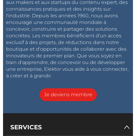
aux makers et aux startups du contenu expert, des
connaissances pratiques et des insights sur
l'industrie. Depuis les années 1960, nous avons
encouragé une communauté mondiale à
concevoir, construire et partager des solutions
concrètes. Les membres bénéficient d'un accès
exclusif à des projets, de réductions dans notre
boutique et d'opportunités de collaborer avec des
innovateurs de premier plan. Que vous soyez en
train d'apprendre, de concevoir ou de développer
une entreprise, Elektor vous aide à vous connecter,
à créer et à grandir.
Je deviens membre
SERVICES