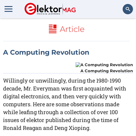
Rechercher
Article
A Computing Revolution
A Computing Revolution
Willingly or unwillingly, during the 1980-1990
decade, Mr. Everyman was first acquainted with
digital electronics, and then very quickly with
computers. Here are some observations made
while leafing through a collection of over 100
issues of elektor published during the time of
Ronald Reagan and Deng Xioping.