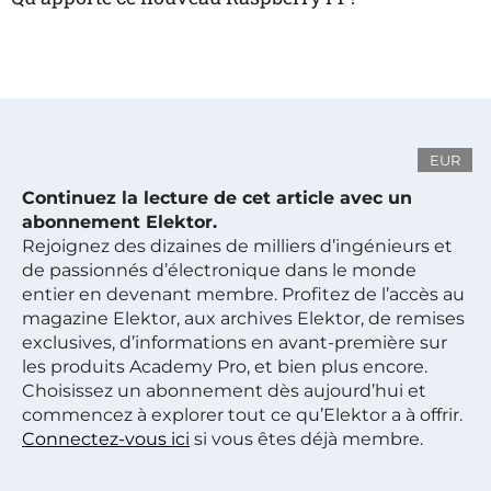
EUR
Continuez la lecture de cet article avec un
abonnement Elektor.
Rejoignez des dizaines de milliers d’ingénieurs et
de passionnés d’électronique dans le monde
entier en devenant membre. Profitez de l’accès au
magazine Elektor, aux archives Elektor, de remises
exclusives, d’informations en avant-première sur
les produits Academy Pro, et bien plus encore.
Choisissez un abonnement dès aujourd’hui et
commencez à explorer tout ce qu’Elektor a à offrir.
Connectez-vous ici
si vous êtes déjà membre.