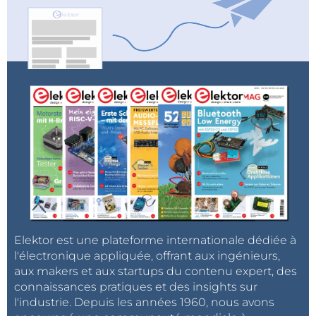
Elektor est une plateforme internationale dédiée à
l'électronique appliquée, offrant aux ingénieurs,
aux makers et aux startups du contenu expert, des
connaissances pratiques et des insights sur
l'industrie. Depuis les années 1960, nous avons