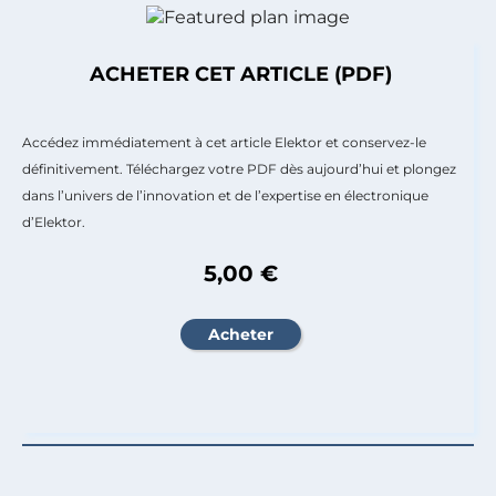
ACHETER CET ARTICLE (PDF)
Accédez immédiatement à cet article Elektor et conservez-le
définitivement. Téléchargez votre PDF dès aujourd’hui et plongez
dans l’univers de l’innovation et de l’expertise en électronique
d’Elektor.
5,00 €