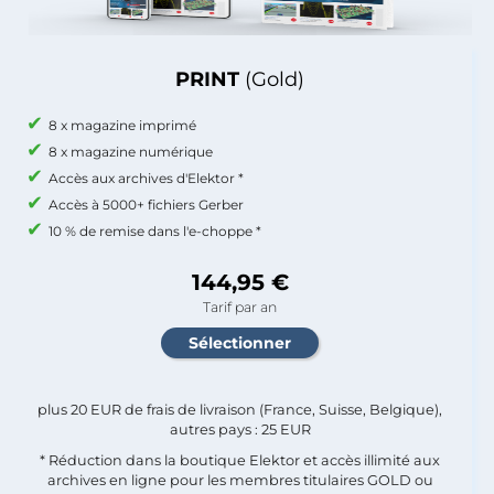
PRINT
(Gold)
8 x magazine imprimé
8 x magazine numérique
Accès aux archives d'Elektor *
Accès à 5000+ fichiers Gerber
10 % de remise dans l'e-choppe *
144,95 €
Tarif par an
plus 20 EUR de frais de livraison (France, Suisse, Belgique),
autres pays : 25 EUR
* Réduction dans la boutique Elektor et accès illimité aux
archives en ligne pour les membres titulaires GOLD ou