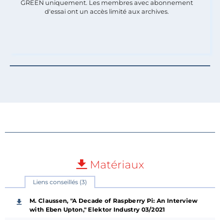
GREEN uniquement. Les membres avec abonnement
d'essai ont un accès limité aux archives.
Matériaux
Liens conseillés (3)
M. Claussen, "A Decade of Raspberry Pi: An Interview
with Eben Upton," Elektor Industry 03/2021