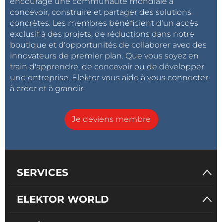
encouragé une communauté mondiale à
concevoir, construire et partager des solutions
concrètes. Les membres bénéficient d'un accès
exclusif à des projets, de réductions dans notre
boutique et d'opportunités de collaborer avec des
innovateurs de premier plan. Que vous soyez en
train d'apprendre, de concevoir ou de développer
une entreprise, Elektor vous aide à vous connecter,
à créer et à grandir.
Je deviens membre
SERVICES
ELEKTOR WORLD