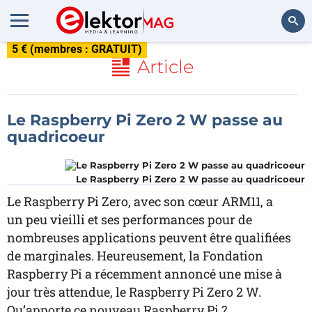
5 € (membres : GRATUIT)
Rechercher
Article
Le Raspberry Pi Zero 2 W passe au
quadricoeur
Le Raspberry Pi Zero 2 W passe au quadricoeur
Le Raspberry Pi Zero, avec son cœur ARM11, a
un peu vieilli et ses performances pour de
nombreuses applications peuvent être qualifiées
de marginales. Heureusement, la Fondation
Raspberry Pi a récemment annoncé une mise à
jour très attendue, le Raspberry Pi Zero 2 W.
Qu’apporte ce nouveau Raspberry Pi ?