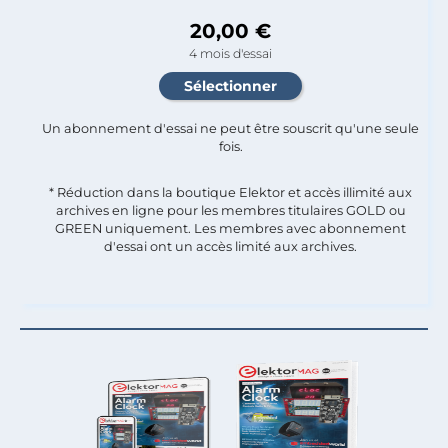
20,00 €
4 mois d'essai
Un abonnement d'essai ne peut être souscrit qu'une seule
fois.​
* Réduction dans la boutique Elektor et accès illimité aux
archives en ligne pour les membres titulaires GOLD ou
GREEN uniquement. Les membres avec abonnement
d'essai ont un accès limité aux archives.