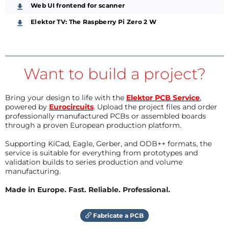
Web UI frontend for scanner
Elektor TV: The Raspberry Pi Zero 2 W
Want to build a project?
Bring your design to life with the
Elektor PCB Service
,
powered by
Eurocircuits
. Upload the project files and order
professionally manufactured PCBs or assembled boards
through a proven European production platform.
Supporting KiCad, Eagle, Gerber, and ODB++ formats, the
service is suitable for everything from prototypes and
validation builds to series production and volume
manufacturing.
Made in Europe. Fast. Reliable. Professional.
Fabricate a PCB