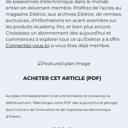
de passionnés d’électronique dans le monde
entier en devenant membre. Profitez de l’accès au
magazine Elektor, aux archives Elektor, de remises
exclusives, d’informations en avant-première sur
les produits Academy Pro, et bien plus encore.
Choisissez un abonnement dès aujourd’hui et
commencez à explorer tout ce qu’Elektor a à offrir.
Connectez-vous ici
si vous êtes déjà membre.
ACHETER CET ARTICLE (PDF)
Accédez immédiatement à cet article Elektor et conservez-le
définitivement. Téléchargez votre PDF dès aujourd’hui et plongez
dans l’univers de l’innovation et de l’expertise en électronique
d’Elektor.