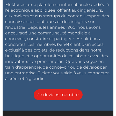
Elektor est une plateforme internationale dédiée à
l'électronique appliquée, offrant aux ingénieurs,
aux makers et aux startups du contenu expert, des
connaissances pratiques et des insights sur
l'industrie. Depuis les années 1960, nous avons
encouragé une communauté mondiale à
concevoir, construire et partager des solutions
concrètes. Les membres bénéficient d'un accès
exclusif à des projets, de réductions dans notre
boutique et d'opportunités de collaborer avec des
innovateurs de premier plan. Que vous soyez en
train d'apprendre, de concevoir ou de développer
une entreprise, Elektor vous aide à vous connecter,
à créer et à grandir.
Je deviens membre