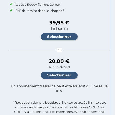
Accès à 5000+ fichiers Gerber
10 % de remise dans l'e-choppe *
99,95 €
Tarif par an
ou
20,00 €
4 mois d'essai
Un abonnement d'essai ne peut être souscrit qu'une seule
fois.​
* Réduction dans la boutique Elektor et accès illimité aux
archives en ligne pour les membres titulaires GOLD ou
GREEN uniquement. Les membres avec abonnement