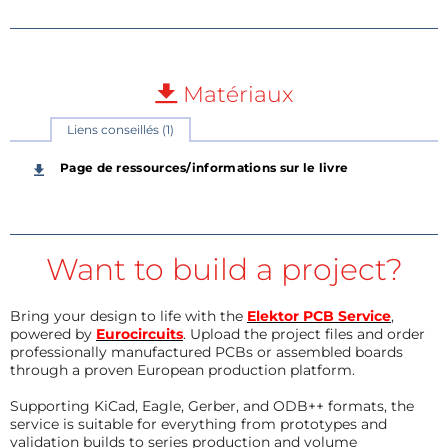
Matériaux
Liens conseillés (1)
Page de ressources/informations sur le livre
Want to build a project?
Bring your design to life with the
Elektor PCB Service
,
powered by
Eurocircuits
. Upload the project files and order
professionally manufactured PCBs or assembled boards
through a proven European production platform.
Supporting KiCad, Eagle, Gerber, and ODB++ formats, the
service is suitable for everything from prototypes and
validation builds to series production and volume