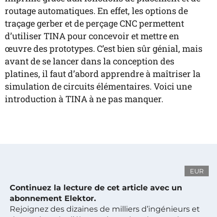
routage automatiques. En effet, les options de
traçage gerber et de perçage CNC permettent
d’utiliser TINA pour concevoir et mettre en
œuvre des prototypes. C’est bien sûr génial, mais
avant de se lancer dans la conception des
platines, il faut d’abord apprendre à maîtriser la
simulation de circuits élémentaires. Voici une
introduction à TINA à ne pas manquer.
EUR
Continuez la lecture de cet article avec un
abonnement Elektor.
Rejoignez des dizaines de milliers d’ingénieurs et