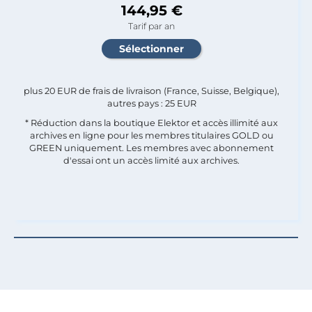
144,95 €
Tarif par an
plus 20 EUR de frais de livraison (France, Suisse, Belgique),
autres pays : 25 EUR
* Réduction dans la boutique Elektor et accès illimité aux
archives en ligne pour les membres titulaires GOLD ou
GREEN uniquement. Les membres avec abonnement
d'essai ont un accès limité aux archives.