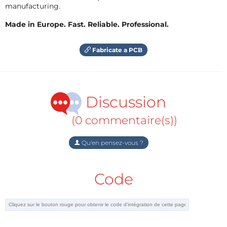
manufacturing.
Made in Europe. Fast. Reliable. Professional.
Fabricate a PCB
Discussion
(0 commentaire(s))
Qu'en pensez-vous ?
Code