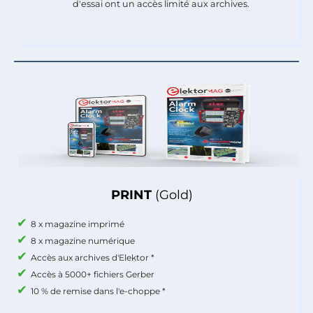
d'essai ont un accès limité aux archives.
PRINT
(Gold)
8 x magazine imprimé
8 x magazine numérique
Accès aux archives d'Elektor *
Accès à 5000+ fichiers Gerber
10 % de remise dans l'e-choppe *