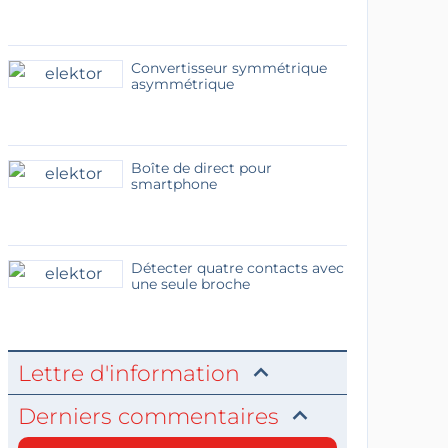
Convertisseur symmétrique
asymmétrique
Boîte de direct pour
smartphone
Détecter quatre contacts avec
une seule broche
Lettre d'information
Derniers commentaires