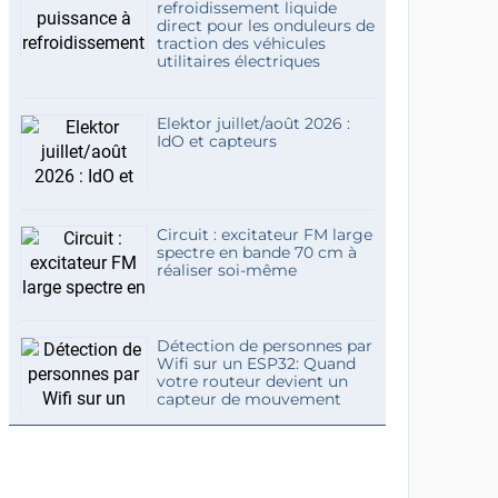
refroidissement liquide
direct pour les onduleurs de
traction des véhicules
utilitaires électriques
Elektor juillet/août 2026 :
IdO et capteurs
Circuit : excitateur FM large
spectre en bande 70 cm à
réaliser soi-même
Détection de personnes par
Wifi sur un ESP32: Quand
votre routeur devient un
capteur de mouvement