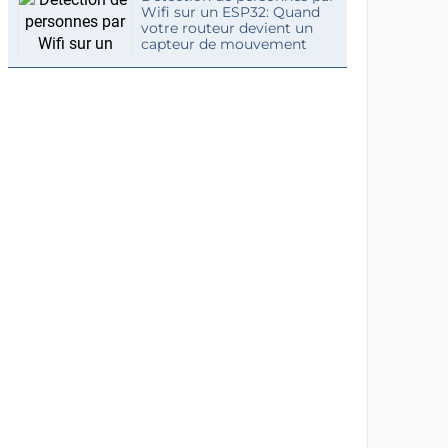
Wifi sur un ESP32: Quand
votre routeur devient un
capteur de mouvement