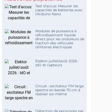
Test d'accus: Mesurer les
capacités de batteries avec
l'Arduino Nano
Modules de puissance à
refroidissement liquide
direct pour les onduleurs de
traction des véhicules
utilitaires électriques
Elektor juillet/août 2026 :
IdO et capteurs
Circuit : excitateur FM large
spectre en bande 70 cm à
réaliser soi-même
Détection de personnes par