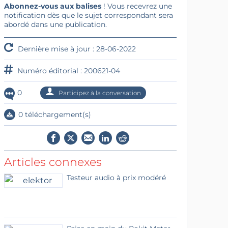
Abonnez-vous aux balises
! Vous recevrez une
notification dès que le sujet correspondant sera
abordé dans une publication.
Dernière mise à jour : 28-06-2022
Numéro éditorial : 200621-04
0
Participez à la conversation
0 téléchargement(s)
Articles connexes
Testeur audio à prix modéré