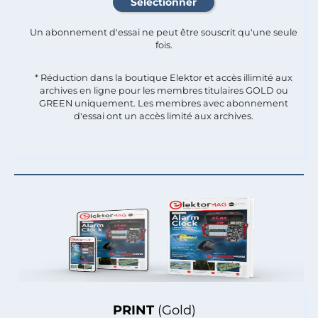
Un abonnement d'essai ne peut être souscrit qu'une seule
fois.​
* Réduction dans la boutique Elektor et accès illimité aux
archives en ligne pour les membres titulaires GOLD ou
GREEN uniquement. Les membres avec abonnement
d'essai ont un accès limité aux archives.
PRINT
(Gold)