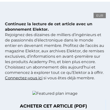
EUR
Continuez la lecture de cet article avec un
abonnement Elektor.
Rejoignez des dizaines de milliers d’ingénieurs et
de passionnés d’électronique dans le monde
entier en devenant membre. Profitez de l’accès au
magazine Elektor, aux archives Elektor, de remises
exclusives, d’informations en avant-première sur
les produits Academy Pro, et bien plus encore.
Choisissez un abonnement dès aujourd’hui et
commencez à explorer tout ce qu’Elektor a à offrir.
Connectez-vous ici
si vous êtes déjà membre.
ACHETER CET ARTICLE (PDF)