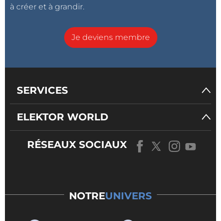
à créer et à grandir.
Je deviens membre
SERVICES
ELEKTOR WORLD
RÉSEAUX SOCIAUX
NOTRE
UNIVERS