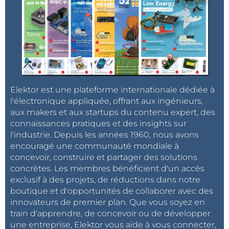
Elektor est une plateforme internationale dédiée à
l'électronique appliquée, offrant aux ingénieurs,
aux makers et aux startups du contenu expert, des
connaissances pratiques et des insights sur
l'industrie. Depuis les années 1960, nous avons
encouragé une communauté mondiale à
concevoir, construire et partager des solutions
concrètes. Les membres bénéficient d'un accès
exclusif à des projets, de réductions dans notre
boutique et d'opportunités de collaborer avec des
innovateurs de premier plan. Que vous soyez en
train d'apprendre, de concevoir ou de développer
une entreprise, Elektor vous aide à vous connecter,