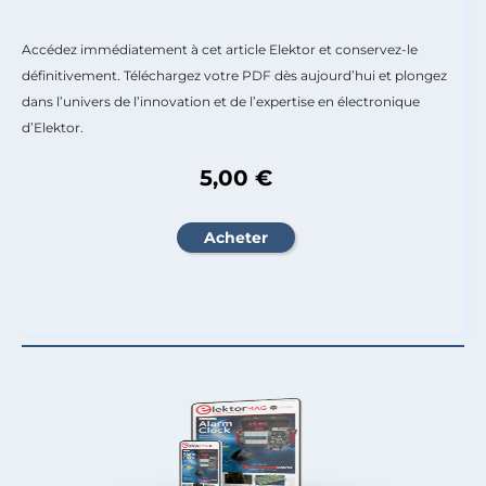
Accédez immédiatement à cet article Elektor et conservez-le
définitivement. Téléchargez votre PDF dès aujourd’hui et plongez
dans l’univers de l’innovation et de l’expertise en électronique
d’Elektor.
5,00 €