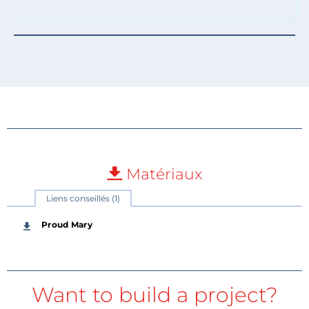
Matériaux
Liens conseillés (1)
Proud Mary
Want to build a project?