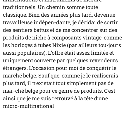
traditionnels. Un chemin somme toute
classique. Bien des années plus tard, devenue
travailleuse indépen-dante, je décidai de sortir
des sentiers battus et de me concentrer sur des
produits de niche à composants vintage, comme
les horloges à tubes Nixie (par ailleurs tou-jours
aussi populaires). L’offre était assez limitée et
uniquement couverte par quelques revendeurs
étrangers. L’occasion pour moi de conquérir le
marché belge. Sauf que, comme je le réaliserais
plus tard, il n’existait tout simplement pas de
mar-ché belge pour ce genre de produits. C’est
ainsi que je me suis retrouvé à la tête d’une
micro-multinational