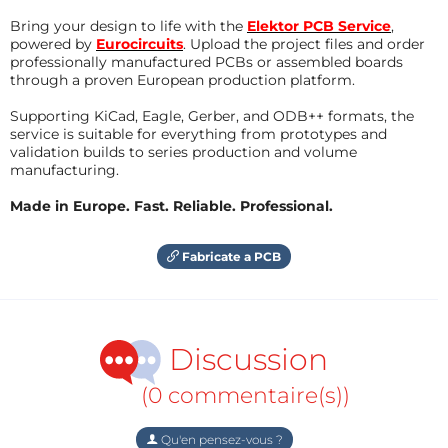
Bring your design to life with the
Elektor PCB Service
,
powered by
Eurocircuits
. Upload the project files and order
professionally manufactured PCBs or assembled boards
through a proven European production platform.
Supporting KiCad, Eagle, Gerber, and ODB++ formats, the
service is suitable for everything from prototypes and
validation builds to series production and volume
manufacturing.
Made in Europe. Fast. Reliable. Professional.
Fabricate a PCB
Discussion
(0 commentaire(s))
Qu'en pensez-vous ?