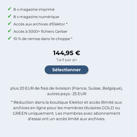
8 x magazine imprimé
8 x magazine numérique
Accès aux archives d'Elektor *
Accès à 5000+ fichiers Gerber
10 % de remise dans l'e-choppe *
144,95 €
Tarif par an
plus 20 EUR de frais de livraison (France, Suisse, Belgique),
autres pays : 25 EUR
* Réduction dans la boutique Elektor et accès illimité aux
archives en ligne pour les membres titulaires GOLD ou
GREEN uniquement. Les membres avec abonnement
d'essai ont un accès limité aux archives.