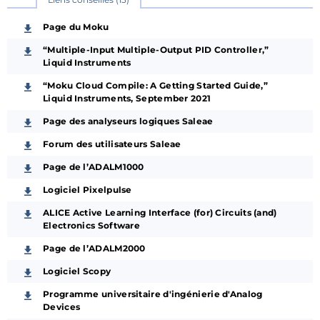
Page du Moku
“Multiple-Input Multiple-Output PID Controller,”
Liquid Instruments
“Moku Cloud Compile: A Getting Started Guide,”
Liquid Instruments, September 2021
Page des analyseurs logiques Saleae
Forum des utilisateurs Saleae
Page de l’ADALM1000
Logiciel Pixelpulse
ALICE Active Learning Interface (for) Circuits (and)
Electronics Software
Page de l’ADALM2000
Logiciel Scopy
Programme universitaire d'ingénierie d'Analog
Devices