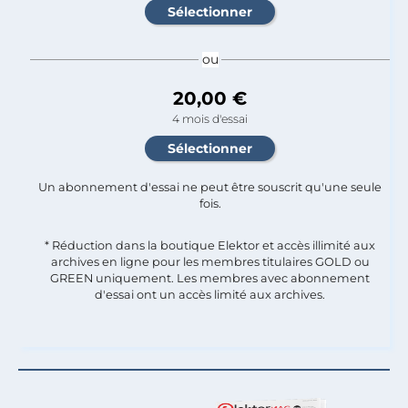
ou
20,00 €
4 mois d'essai
Un abonnement d'essai ne peut être souscrit qu'une seule
fois.​
* Réduction dans la boutique Elektor et accès illimité aux
archives en ligne pour les membres titulaires GOLD ou
GREEN uniquement. Les membres avec abonnement
d'essai ont un accès limité aux archives.