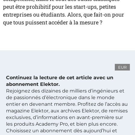
peut être prohibitif pour les start-ups, petites
entreprises ou étudiants. Alors, que fait-on pour
que tous puissent accéder à la mesure ?
EUR
Continuez la lecture de cet article avec un
abonnement Elektor.
Rejoignez des dizaines de milliers d’ingénieurs et
de passionnés d’électronique dans le monde
entier en devenant membre. Profitez de l’accès au
magazine Elektor, aux archives Elektor, de remises
exclusives, d’informations en avant-première sur
les produits Academy Pro, et bien plus encore.
Choisissez un abonnement dès aujourd’hui et