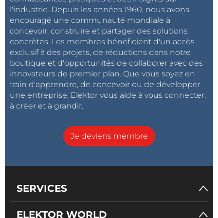
l'industrie. Depuis les années 1960, nous avons
encouragé une communauté mondiale à
concevoir, construire et partager des solutions
concrètes. Les membres bénéficient d'un accès
exclusif à des projets, de réductions dans notre
boutique et d'opportunités de collaborer avec des
innovateurs de premier plan. Que vous soyez en
train d'apprendre, de concevoir ou de développer
une entreprise, Elektor vous aide à vous connecter,
à créer et à grandir.
Je deviens membre
SERVICES
ELEKTOR WORLD