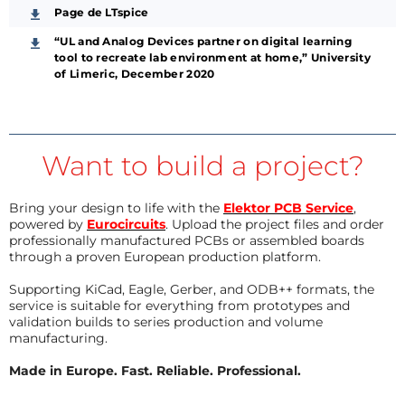
Page de LTspice
“UL and Analog Devices partner on digital learning
tool to recreate lab environment at home,” University
of Limeric, December 2020
Want to build a project?
Bring your design to life with the
Elektor PCB Service
,
powered by
Eurocircuits
. Upload the project files and order
professionally manufactured PCBs or assembled boards
through a proven European production platform.
Supporting KiCad, Eagle, Gerber, and ODB++ formats, the
service is suitable for everything from prototypes and
validation builds to series production and volume
manufacturing.
Made in Europe. Fast. Reliable. Professional.