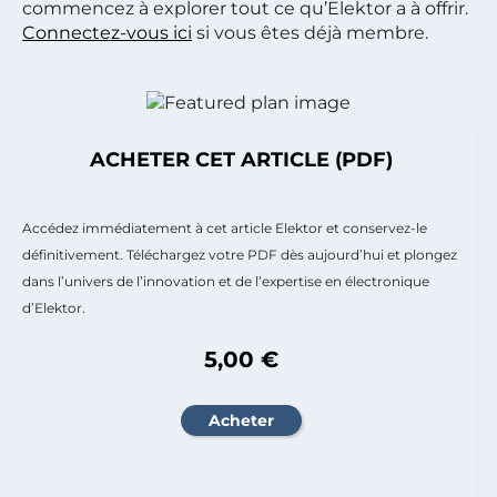
commencez à explorer tout ce qu’Elektor a à offrir.
Connectez-vous ici
si vous êtes déjà membre.
ACHETER CET ARTICLE (PDF)
Accédez immédiatement à cet article Elektor et conservez-le
définitivement. Téléchargez votre PDF dès aujourd’hui et plongez
dans l’univers de l’innovation et de l’expertise en électronique
d’Elektor.
5,00 €