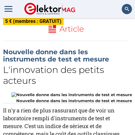
5 € (membres : GRATUIT)
Rechercher
Article
Nouvelle donne dans les
instruments de test et mesure
L'innovation des petits
acteurs
Nouvelle donne dans les instruments de test et mesure
Il n'y a rien de plus rassurant que de voir un
laboratoire rempli d'instruments de test et
mesure. C'est un indice de sérieux et de
compétence, mais le coût des outils classiques