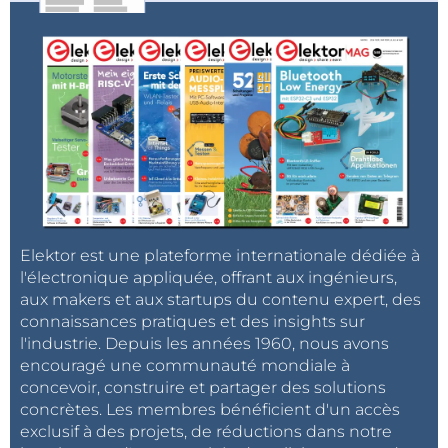
Elektor est une plateforme internationale dédiée à
l'électronique appliquée, offrant aux ingénieurs,
aux makers et aux startups du contenu expert, des
connaissances pratiques et des insights sur
l'industrie. Depuis les années 1960, nous avons
encouragé une communauté mondiale à
concevoir, construire et partager des solutions
concrètes. Les membres bénéficient d'un accès
exclusif à des projets, de réductions dans notre