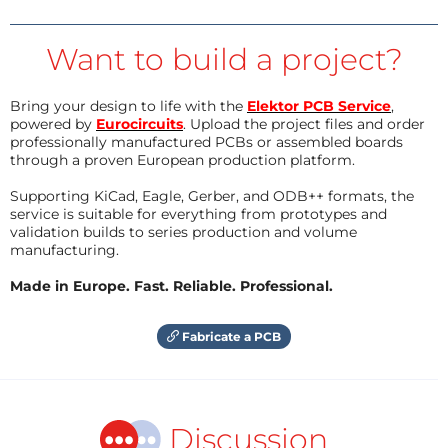
Want to build a project?
Bring your design to life with the
Elektor PCB Service
,
powered by
Eurocircuits
. Upload the project files and order
professionally manufactured PCBs or assembled boards
through a proven European production platform.
Supporting KiCad, Eagle, Gerber, and ODB++ formats, the
service is suitable for everything from prototypes and
validation builds to series production and volume
manufacturing.
Made in Europe. Fast. Reliable. Professional.
Fabricate a PCB
Discussion