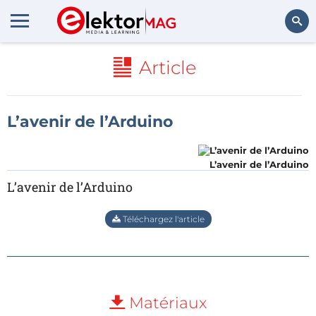
Rechercher
Article
L’avenir de l’Arduino
L’avenir de l’Arduino
L’avenir de l’Arduino
Téléchargez l'article
Matériaux