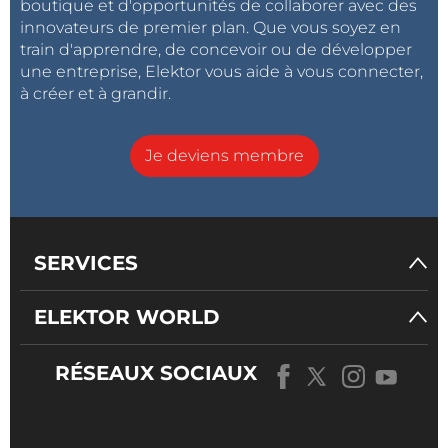
boutique et d'opportunités de collaborer avec des
innovateurs de premier plan. Que vous soyez en
train d'apprendre, de concevoir ou de développer
une entreprise, Elektor vous aide à vous connecter,
à créer et à grandir.
Je deviens membre
SERVICES
ELEKTOR WORLD
RÉSEAUX SOCIAUX