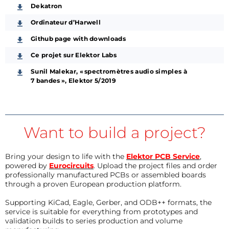
Dekatron
Ordinateur d’Harwell
Github page with downloads
Ce projet sur Elektor Labs
Sunil Malekar, « spectromètres audio simples à
7 bandes », Elektor 5/2019
Want to build a project?
Bring your design to life with the
Elektor PCB Service
,
powered by
Eurocircuits
. Upload the project files and order
professionally manufactured PCBs or assembled boards
through a proven European production platform.
Supporting KiCad, Eagle, Gerber, and ODB++ formats, the
service is suitable for everything from prototypes and
validation builds to series production and volume