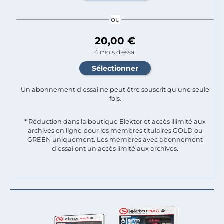
ou
20,00 €
4 mois d'essai
Un abonnement d'essai ne peut être souscrit qu'une seule
fois.​
* Réduction dans la boutique Elektor et accès illimité aux
archives en ligne pour les membres titulaires GOLD ou
GREEN uniquement. Les membres avec abonnement
d'essai ont un accès limité aux archives.