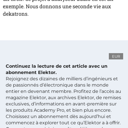
exemple. Nous donnons une seconde vie aux
dekatrons.
EUR
Continuez la lecture de cet article avec un
abonnement Elektor.
Rejoignez des dizaines de milliers d’ingénieurs et
de passionnés d’électronique dans le monde
entier en devenant membre. Profitez de l’accès au
magazine Elektor, aux archives Elektor, de remises
exclusives, d’informations en avant-première sur
les produits Academy Pro, et bien plus encore.
Choisissez un abonnement dès aujourd’hui et
commencez à explorer tout ce qu’Elektor a à offrir.