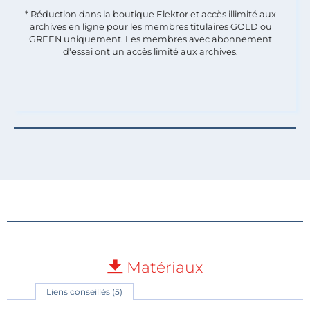
* Réduction dans la boutique Elektor et accès illimité aux
archives en ligne pour les membres titulaires GOLD ou
GREEN uniquement. Les membres avec abonnement
d'essai ont un accès limité aux archives.
Matériaux
Liens conseillés (5)