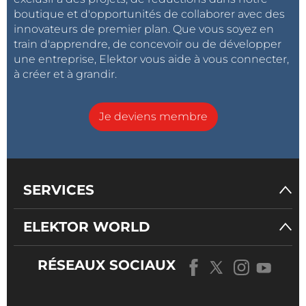
boutique et d'opportunités de collaborer avec des
innovateurs de premier plan. Que vous soyez en
train d'apprendre, de concevoir ou de développer
une entreprise, Elektor vous aide à vous connecter,
à créer et à grandir.
Je deviens membre
SERVICES
ELEKTOR WORLD
RÉSEAUX SOCIAUX