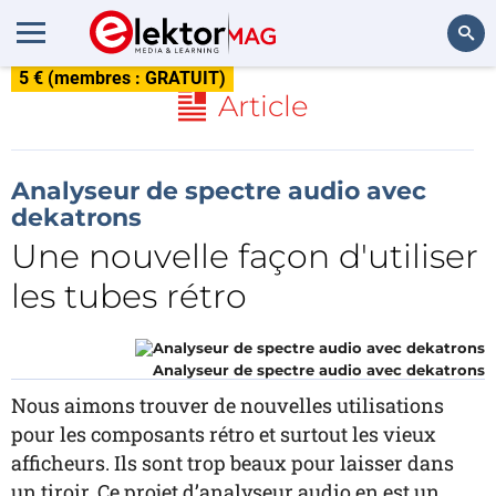
5 € (membres : GRATUIT)
Rechercher
Article
Analyseur de spectre audio avec
dekatrons
Une nouvelle façon d'utiliser
les tubes rétro
Analyseur de spectre audio avec dekatrons
Nous aimons trouver de nouvelles utilisations
pour les composants rétro et surtout les vieux
afficheurs. Ils sont trop beaux pour laisser dans
un tiroir. Ce projet d’analyseur audio en est un