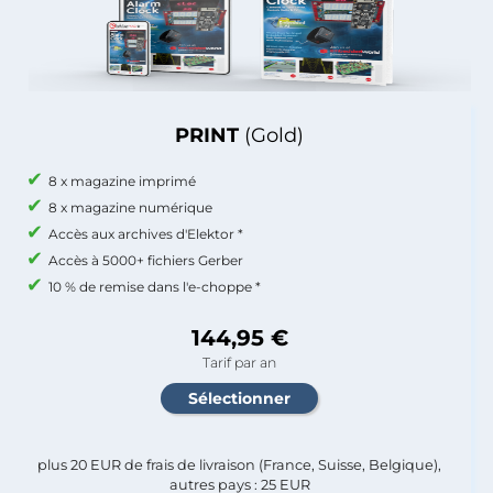
PRINT
(Gold)
8 x magazine imprimé
8 x magazine numérique
Accès aux archives d'Elektor *
Accès à 5000+ fichiers Gerber
10 % de remise dans l'e-choppe *
144,95 €
Tarif par an
plus 20 EUR de frais de livraison (France, Suisse, Belgique),
autres pays : 25 EUR