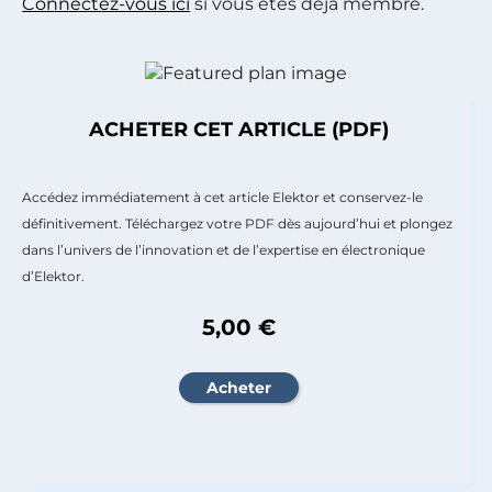
Connectez-vous ici
si vous êtes déjà membre.
ACHETER CET ARTICLE (PDF)
Accédez immédiatement à cet article Elektor et conservez-le
définitivement. Téléchargez votre PDF dès aujourd’hui et plongez
dans l’univers de l’innovation et de l’expertise en électronique
d’Elektor.
5,00 €