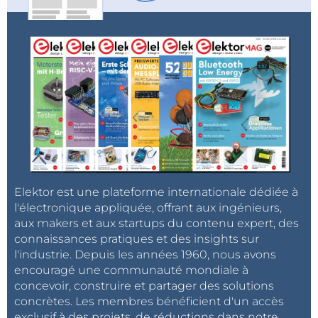
Elektor est une plateforme internationale dédiée à
l'électronique appliquée, offrant aux ingénieurs,
aux makers et aux startups du contenu expert, des
connaissances pratiques et des insights sur
l'industrie. Depuis les années 1960, nous avons
encouragé une communauté mondiale à
concevoir, construire et partager des solutions
concrètes. Les membres bénéficient d'un accès
exclusif à des projets, de réductions dans notre