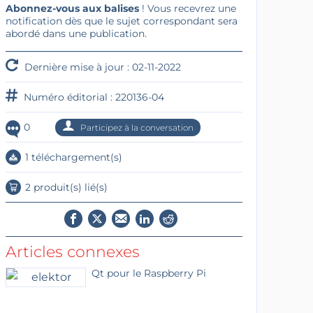
Abonnez-vous aux balises
! Vous recevrez une
notification dès que le sujet correspondant sera
abordé dans une publication.
Dernière mise à jour : 02-11-2022
Numéro éditorial : 220136-04
0
Participez à la conversation
1 téléchargement(s)
2 produit(s) lié(s)
Articles connexes
Qt pour le Raspberry Pi