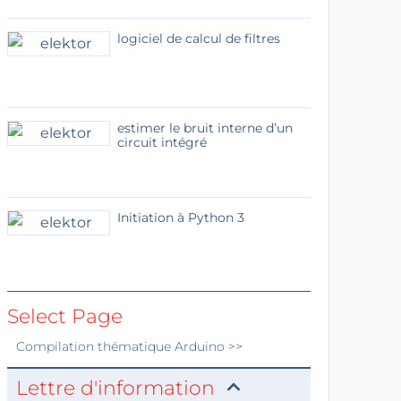
logiciel de calcul de filtres
estimer le bruit interne d’un
circuit intégré
Initiation à Python 3
Select Page
Compilation thématique
Arduino
>>
Lettre d'information