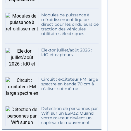
Modules de puissance à
refroidissement liquide
direct pour les onduleurs de
traction des véhicules
utilitaires électriques
Elektor juillet/août 2026 :
IdO et capteurs
Circuit : excitateur FM large
spectre en bande 70 cm à
réaliser soi-même
Détection de personnes par
Wifi sur un ESP32: Quand
votre routeur devient un
capteur de mouvement