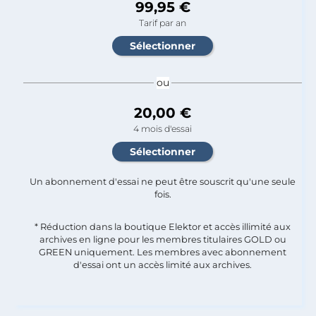
99,95 €
Tarif par an
ou
20,00 €
4 mois d'essai
Un abonnement d'essai ne peut être souscrit qu'une seule
fois.​
* Réduction dans la boutique Elektor et accès illimité aux
archives en ligne pour les membres titulaires GOLD ou
GREEN uniquement. Les membres avec abonnement
d'essai ont un accès limité aux archives.