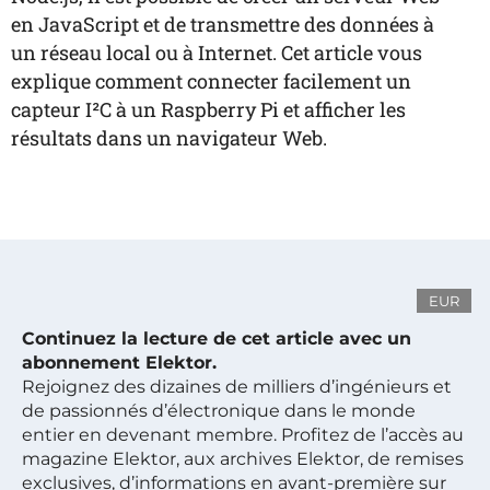
en JavaScript et de transmettre des données à
un réseau local ou à Internet. Cet article vous
explique comment connecter facilement un
capteur I²C à un Raspberry Pi et afficher les
résultats dans un navigateur Web.
EUR
Continuez la lecture de cet article avec un
abonnement Elektor.
Rejoignez des dizaines de milliers d’ingénieurs et
de passionnés d’électronique dans le monde
entier en devenant membre. Profitez de l’accès au
magazine Elektor, aux archives Elektor, de remises
exclusives, d’informations en avant-première sur