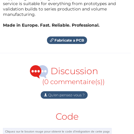
service is suitable for everything from prototypes and
validation builds to series production and volume
manufacturing.
Made in Europe. Fast. Reliable. Professional.
Fabricate a PCB
Discussion
(0 commentaire(s))
Qu'en pensez-vous ?
Code