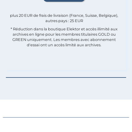
plus 20 EUR de frais de livraison (France, Suisse, Belgique),
autres pays : 25 EUR
* Réduction dans la boutique Elektor et accès illimité aux
archives en ligne pour les membres titulaires GOLD ou
GREEN uniquement. Les membres avec abonnement
d'essai ont un accès limité aux archives.