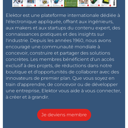
Elektor est une plateforme internationale dédiée à
l'électronique appliquée, offrant aux ingénieurs,
aux makers et aux startups du contenu expert, des
connaissances pratiques et des insights sur
l'industrie. Depuis les années 1960, nous avons
encouragé une communauté mondiale à
concevoir, construire et partager des solutions
concrètes. Les membres bénéficient d'un accès
exclusif à des projets, de réductions dans notre
boutique et d'opportunités de collaborer avec des
innovateurs de premier plan. Que vous soyez en
train d'apprendre, de concevoir ou de développer
une entreprise, Elektor vous aide à vous connecter,
à créer et à grandir.
Je deviens membre