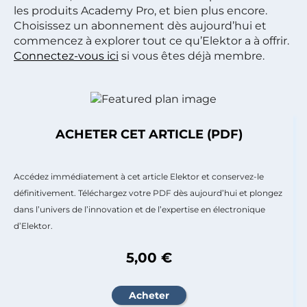
les produits Academy Pro, et bien plus encore.
Choisissez un abonnement dès aujourd’hui et
commencez à explorer tout ce qu’Elektor a à offrir.
Connectez-vous ici
si vous êtes déjà membre.
ACHETER CET ARTICLE (PDF)
Accédez immédiatement à cet article Elektor et conservez-le
définitivement. Téléchargez votre PDF dès aujourd’hui et plongez
dans l’univers de l’innovation et de l’expertise en électronique
d’Elektor.
5,00 €