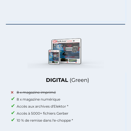
DIGITAL
(Green)
8 x magazine imprimé
8 x magazine numérique
Accès aux archives d'Elektor *
Accès à 5000+ fichiers Gerber
10 % de remise dans l'e-choppe *