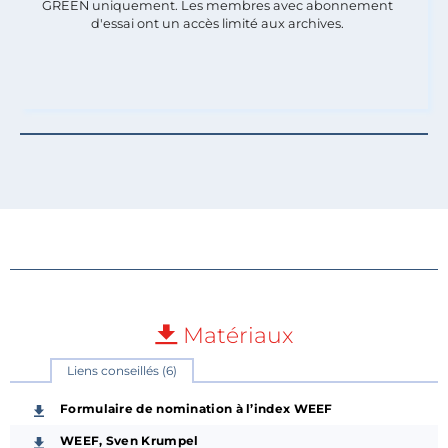
GREEN uniquement. Les membres avec abonnement
d'essai ont un accès limité aux archives.
Matériaux
Liens conseillés (6)
Formulaire de nomination à l’index WEEF
WEEF, Sven Krumpel