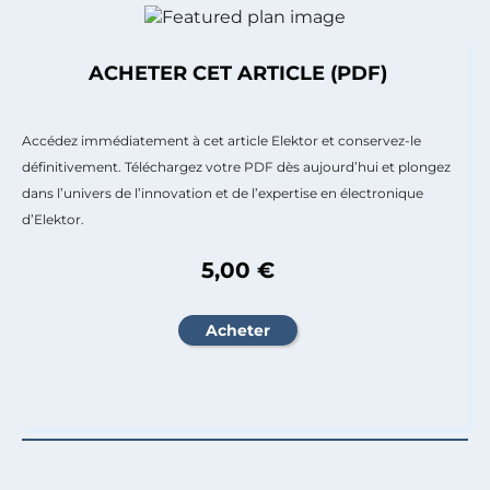
ACHETER CET ARTICLE (PDF)
Accédez immédiatement à cet article Elektor et conservez-le
définitivement. Téléchargez votre PDF dès aujourd’hui et plongez
dans l’univers de l’innovation et de l’expertise en électronique
d’Elektor.
5,00 €