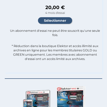
20,00 €
4 mois d'essai
Un abonnement d'essai ne peut être souscrit qu'une seule
fois.​
* Réduction dans la boutique Elektor et accès illimité aux
archives en ligne pour les membres titulaires GOLD ou
GREEN uniquement. Les membres avec abonnement
d'essai ont un accès limité aux archives.