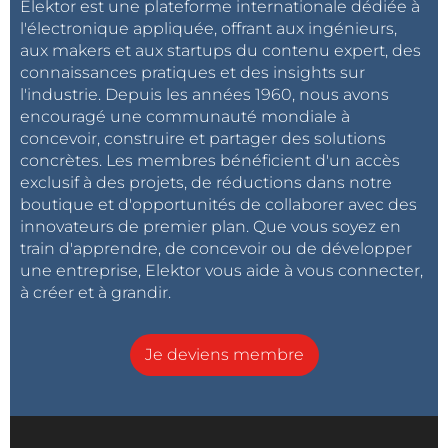
Elektor est une plateforme internationale dédiée à
l'électronique appliquée, offrant aux ingénieurs,
aux makers et aux startups du contenu expert, des
connaissances pratiques et des insights sur
l'industrie. Depuis les années 1960, nous avons
encouragé une communauté mondiale à
concevoir, construire et partager des solutions
concrètes. Les membres bénéficient d'un accès
exclusif à des projets, de réductions dans notre
boutique et d'opportunités de collaborer avec des
innovateurs de premier plan. Que vous soyez en
train d'apprendre, de concevoir ou de développer
une entreprise, Elektor vous aide à vous connecter,
à créer et à grandir.
Je deviens membre