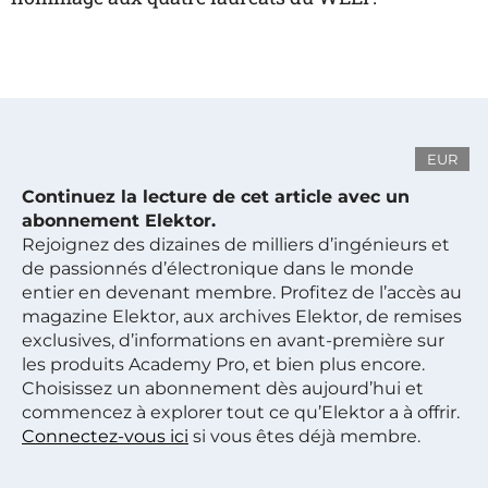
EUR
Continuez la lecture de cet article avec un
abonnement Elektor.
Rejoignez des dizaines de milliers d’ingénieurs et
de passionnés d’électronique dans le monde
entier en devenant membre. Profitez de l’accès au
magazine Elektor, aux archives Elektor, de remises
exclusives, d’informations en avant-première sur
les produits Academy Pro, et bien plus encore.
Choisissez un abonnement dès aujourd’hui et
commencez à explorer tout ce qu’Elektor a à offrir.
Connectez-vous ici
si vous êtes déjà membre.