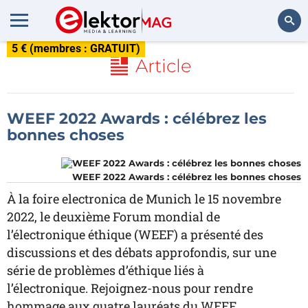
5 € (membres : GRATUIT)
Rechercher
Article
WEEF 2022 Awards : célébrez les
bonnes choses
WEEF 2022 Awards : célébrez les bonnes choses
À la foire electronica de Munich le 15 novembre
2022, le deuxième Forum mondial de
l’électronique éthique (WEEF) a présenté des
discussions et des débats approfondis, sur une
série de problèmes d’éthique liés à
l’électronique. Rejoignez-nous pour rendre
hommage aux quatre lauréats du WEEF.