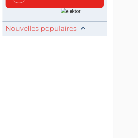
concis...
Nouvelles populaires