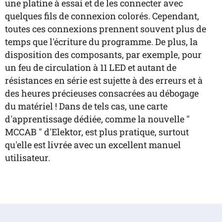
une platine à essai et de les connecter avec
quelques fils de connexion colorés. Cependant,
toutes ces connexions prennent souvent plus de
temps que l'écriture du programme. De plus, la
disposition des composants, par exemple, pour
un feu de circulation à 11 LED et autant de
résistances en série est sujette à des erreurs et à
des heures précieuses consacrées au débogage
du matériel ! Dans de tels cas, une carte
d'apprentissage dédiée, comme la nouvelle "
MCCAB " d'Elektor, est plus pratique, surtout
qu'elle est livrée avec un excellent manuel
utilisateur.