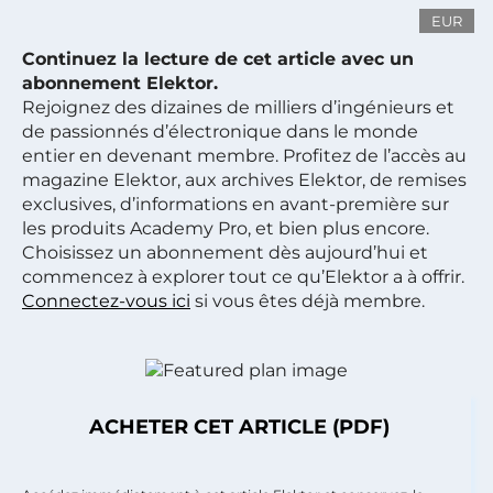
EUR
Continuez la lecture de cet article avec un
abonnement Elektor.
Rejoignez des dizaines de milliers d’ingénieurs et
de passionnés d’électronique dans le monde
entier en devenant membre. Profitez de l’accès au
magazine Elektor, aux archives Elektor, de remises
exclusives, d’informations en avant-première sur
les produits Academy Pro, et bien plus encore.
Choisissez un abonnement dès aujourd’hui et
commencez à explorer tout ce qu’Elektor a à offrir.
Connectez-vous ici
si vous êtes déjà membre.
ACHETER CET ARTICLE (PDF)