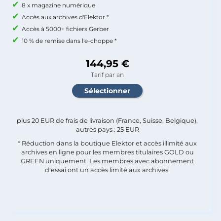
8 x magazine numérique
Accès aux archives d'Elektor *
Accès à 5000+ fichiers Gerber
10 % de remise dans l'e-choppe *
144,95 €
Tarif par an
plus 20 EUR de frais de livraison (France, Suisse, Belgique),
autres pays : 25 EUR
* Réduction dans la boutique Elektor et accès illimité aux
archives en ligne pour les membres titulaires GOLD ou
GREEN uniquement. Les membres avec abonnement
d'essai ont un accès limité aux archives.