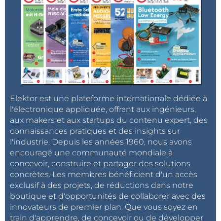
Elektor est une plateforme internationale dédiée à
l'électronique appliquée, offrant aux ingénieurs,
aux makers et aux startups du contenu expert, des
connaissances pratiques et des insights sur
l'industrie. Depuis les années 1960, nous avons
encouragé une communauté mondiale à
concevoir, construire et partager des solutions
concrètes. Les membres bénéficient d'un accès
exclusif à des projets, de réductions dans notre
boutique et d'opportunités de collaborer avec des
innovateurs de premier plan. Que vous soyez en
train d'apprendre, de concevoir ou de développer