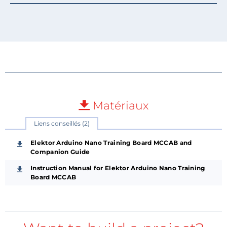
Matériaux
Liens conseillés (2)
Elektor Arduino Nano Training Board MCCAB and
Companion Guide
Instruction Manual for Elektor Arduino Nano Training
Board MCCAB