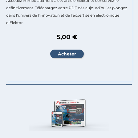
Accédez immédiatement à cet article Elektor et conservez-le
définitivement. Téléchargez votre PDF dès aujourd’hui et plongez
dans l’univers de l’innovation et de l’expertise en électronique
d’Elektor.
5,00 €