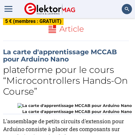
5 € (membres : GRATUIT)
Rechercher
Article
La carte d'apprentissage MCCAB
pour Arduino Nano
plateforme pour le cours
“Microcontrollers Hands-On
Course”
La carte d'apprentissage MCCAB pour Arduino Nano
L'assemblage de petits circuits d'extension pour
Arduino consiste à placer des composants sur