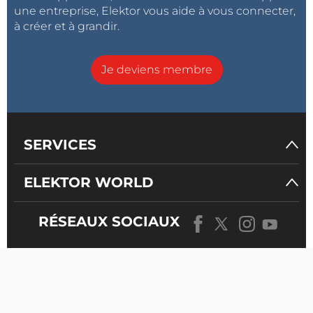
une entreprise, Elektor vous aide à vous connecter,
à créer et à grandir.
Je deviens membre
SERVICES
ELEKTOR WORLD
RÉSEAUX SOCIAUX
NOTRE
UNIVERS