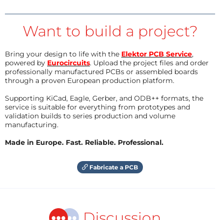
Want to build a project?
Bring your design to life with the
Elektor PCB Service
,
powered by
Eurocircuits
. Upload the project files and order
professionally manufactured PCBs or assembled boards
through a proven European production platform.
Supporting KiCad, Eagle, Gerber, and ODB++ formats, the
service is suitable for everything from prototypes and
validation builds to series production and volume
manufacturing.
Made in Europe. Fast. Reliable. Professional.
Fabricate a PCB
Discussion