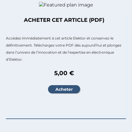
ACHETER CET ARTICLE (PDF)
Accédez immédiatement à cet article Elektor et conservez-le
définitivement. Téléchargez votre PDF dès aujourd’hui et plongez
dans l’univers de l’innovation et de l’expertise en électronique
d’Elektor.
5,00 €