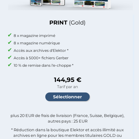
PRINT
(Gold)
8 x magazine imprimé
8 x magazine numérique
Accès aux archives d'Elektor *
Accès à 5000+ fichiers Gerber
10 % de remise dans l'e-choppe *
144,95 €
Tarif par an
plus 20 EUR de frais de livraison (France, Suisse, Belgique),
autres pays : 25 EUR
* Réduction dans la boutique Elektor et accès illimité aux
archives en ligne pour les membres titulaires GOLD ou