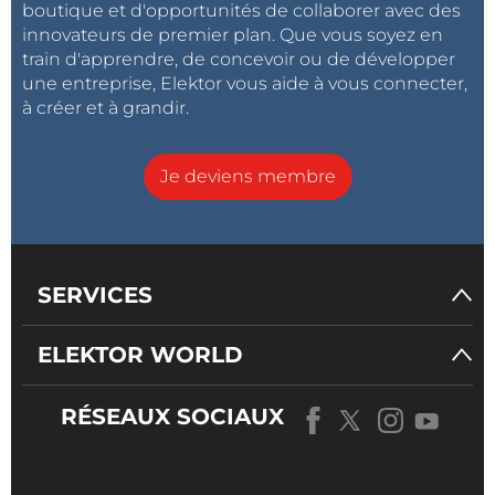
boutique et d'opportunités de collaborer avec des
innovateurs de premier plan. Que vous soyez en
train d'apprendre, de concevoir ou de développer
une entreprise, Elektor vous aide à vous connecter,
à créer et à grandir.
Je deviens membre
SERVICES
ELEKTOR WORLD
RÉSEAUX SOCIAUX