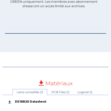
GREEN uniquement. Les membres avec abonnement
d'essai ont un accès limité aux archives.
Matériaux
Liens conseillés (1)
PCB Files (1)
Logiciel (1)
DS18B20 Datasheet