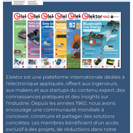
Elektor est une plateforme internationale dédiée à
l'électronique appliquée, offrant aux ingénieurs,
aux makers et aux startups du contenu expert, des
connaissances pratiques et des insights sur
l'industrie. Depuis les années 1960, nous avons
encouragé une communauté mondiale à
concevoir, construire et partager des solutions
concrètes. Les membres bénéficient d'un accès
exclusif à des projets, de réductions dans notre