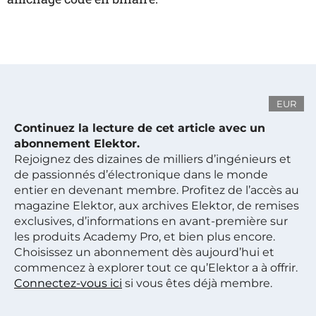
EUR
Continuez la lecture de cet article avec un
abonnement Elektor.
Rejoignez des dizaines de milliers d’ingénieurs et
de passionnés d’électronique dans le monde
entier en devenant membre. Profitez de l’accès au
magazine Elektor, aux archives Elektor, de remises
exclusives, d’informations en avant-première sur
les produits Academy Pro, et bien plus encore.
Choisissez un abonnement dès aujourd’hui et
commencez à explorer tout ce qu’Elektor a à offrir.
Connectez-vous ici
si vous êtes déjà membre.