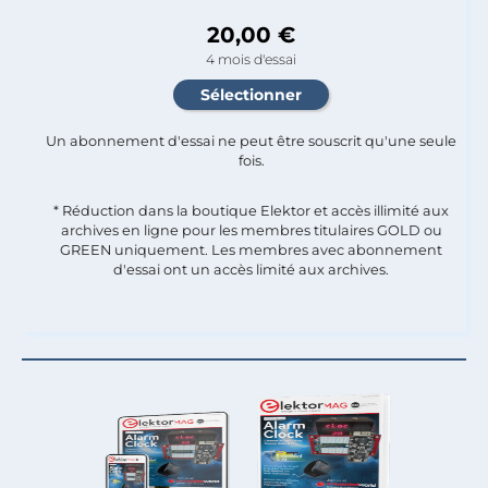
20,00 €
4 mois d'essai
Un abonnement d'essai ne peut être souscrit qu'une seule
fois.​
* Réduction dans la boutique Elektor et accès illimité aux
archives en ligne pour les membres titulaires GOLD ou
GREEN uniquement. Les membres avec abonnement
d'essai ont un accès limité aux archives.