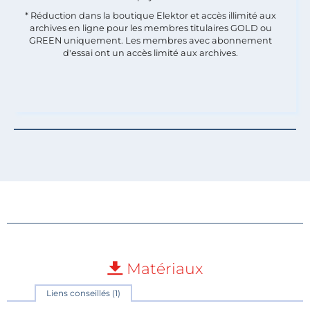
* Réduction dans la boutique Elektor et accès illimité aux
archives en ligne pour les membres titulaires GOLD ou
GREEN uniquement. Les membres avec abonnement
d'essai ont un accès limité aux archives.
Matériaux
Liens conseillés (1)