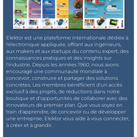
Elektor est une plateforme internationale dédiée à
l'électronique appliquée, offrant aux ingénieurs,
aux makers et aux startups du contenu expert, des
connaissances pratiques et des insights sur
l'industrie. Depuis les années 1960, nous avons
encouragé une communauté mondiale à
concevoir, construire et partager des solutions
concrètes. Les membres bénéficient d'un accès
exclusif à des projets, de réductions dans notre
boutique et d'opportunités de collaborer avec des
innovateurs de premier plan. Que vous soyez en
train d'apprendre, de concevoir ou de développer
une entreprise, Elektor vous aide à vous connecter,
à créer et à grandir.