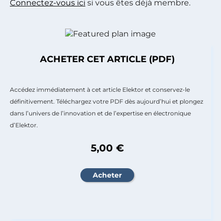
Connectez-vous ici
si vous êtes déjà membre.
ACHETER CET ARTICLE (PDF)
Accédez immédiatement à cet article Elektor et conservez-le
définitivement. Téléchargez votre PDF dès aujourd’hui et plongez
dans l’univers de l’innovation et de l’expertise en électronique
d’Elektor.
5,00 €