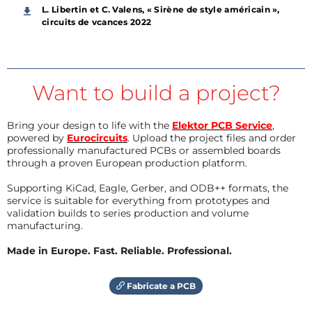
L. Libertin et C. Valens, « Sirène de style américain »,
circuits de vcances 2022
Want to build a project?
Bring your design to life with the
Elektor PCB Service
,
powered by
Eurocircuits
. Upload the project files and order
professionally manufactured PCBs or assembled boards
through a proven European production platform.
Supporting KiCad, Eagle, Gerber, and ODB++ formats, the
service is suitable for everything from prototypes and
validation builds to series production and volume
manufacturing.
Made in Europe. Fast. Reliable. Professional.
Fabricate a PCB