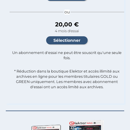
ou
20,00 €
4 mois d'essai
Un abonnement d'essai ne peut être souscrit qu'une seule
fois.​
* Réduction dans la boutique Elektor et accès illimité aux
archives en ligne pour les membres titulaires GOLD ou
GREEN uniquement. Les membres avec abonnement
d'essai ont un accès limité aux archives.