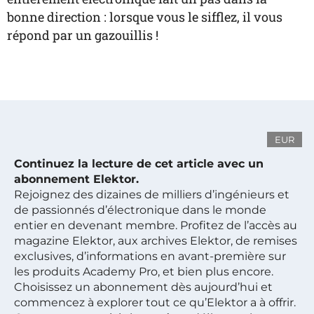
bonne direction : lorsque vous le sifflez, il vous
répond par un gazouillis !
EUR
Continuez la lecture de cet article avec un
abonnement Elektor.
Rejoignez des dizaines de milliers d’ingénieurs et
de passionnés d’électronique dans le monde
entier en devenant membre. Profitez de l’accès au
magazine Elektor, aux archives Elektor, de remises
exclusives, d’informations en avant-première sur
les produits Academy Pro, et bien plus encore.
Choisissez un abonnement dès aujourd’hui et
commencez à explorer tout ce qu’Elektor a à offrir.