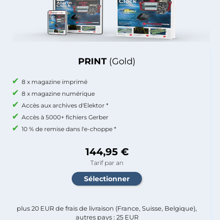
PRINT
(Gold)
8 x magazine imprimé
8 x magazine numérique
Accès aux archives d'Elektor *
Accès à 5000+ fichiers Gerber
10 % de remise dans l'e-choppe *
144,95 €
Tarif par an
plus 20 EUR de frais de livraison (France, Suisse, Belgique),
autres pays : 25 EUR