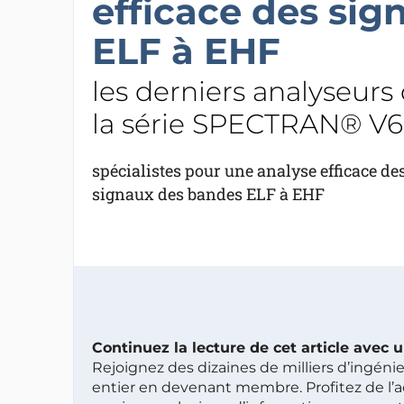
efficace des si
ELF à EHF
les derniers analyseurs
la série SPECTRAN® V6
spécialistes pour une analyse efficace de
signaux des bandes ELF à EHF
Continuez la lecture de cet article avec
Rejoignez des dizaines de milliers d’ingén
entier en devenant membre. Profitez de l’a