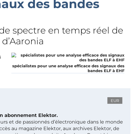
gnaux des bandes
 de spectre en temps réel de
 d’Aaronia
s
spécialistes pour une analyse efficace des signaux des
bandes ELF à EHF
EUR
 un abonnement Elektor.
ieurs et de passionnés d’électronique dans le monde
ccès au magazine Elektor, aux archives Elektor, de