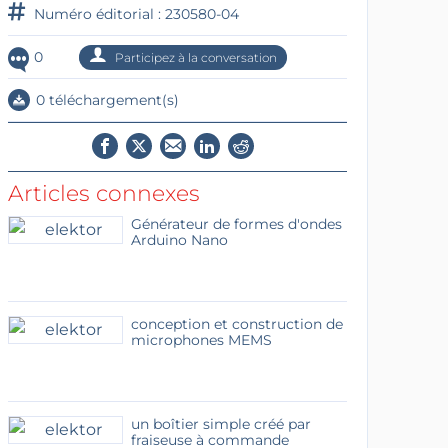
Numéro éditorial : 230580-04
0
Participez à la conversation
0 téléchargement(s)
Articles connexes
Générateur de formes d'ondes
Arduino Nano
conception et construction de
microphones MEMS
un boîtier simple créé par
fraiseuse à commande