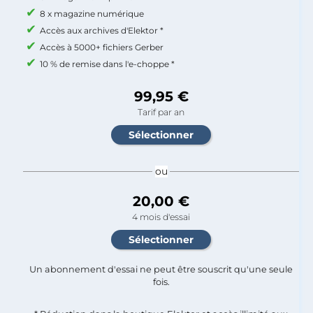
8 x magazine numérique
Accès aux archives d'Elektor *
Accès à 5000+ fichiers Gerber
10 % de remise dans l'e-choppe *
99,95 €
Tarif par an
ou
20,00 €
4 mois d'essai
Un abonnement d'essai ne peut être souscrit qu'une seule
fois.​