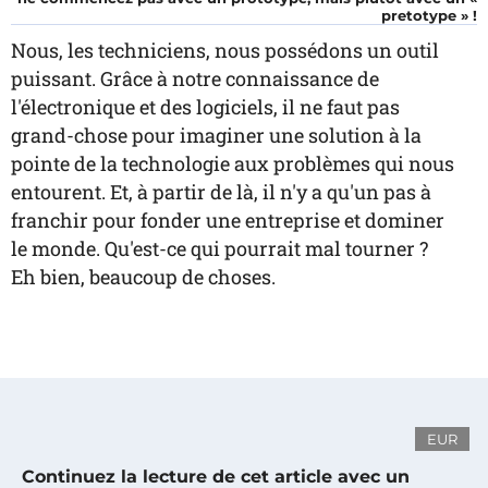
pretotype » !
Nous, les techniciens, nous possédons un outil
puissant. Grâce à notre connaissance de
l'électronique et des logiciels, il ne faut pas
grand-chose pour imaginer une solution à la
pointe de la technologie aux problèmes qui nous
entourent. Et, à partir de là, il n'y a qu'un pas à
franchir pour fonder une entreprise et dominer
le monde. Qu'est-ce qui pourrait mal tourner ?
Eh bien, beaucoup de choses.
EUR
Continuez la lecture de cet article avec un