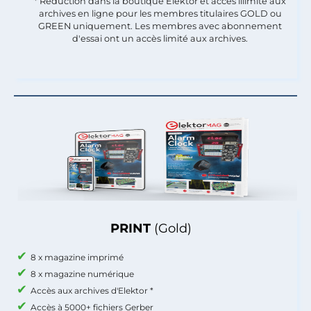
* Réduction dans la boutique Elektor et accès illimité aux
archives en ligne pour les membres titulaires GOLD ou
GREEN uniquement. Les membres avec abonnement
d'essai ont un accès limité aux archives.
PRINT
(Gold)
8 x magazine imprimé
8 x magazine numérique
Accès aux archives d'Elektor *
Accès à 5000+ fichiers Gerber