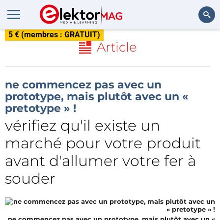
5 € (membres : GRATUIT)
Rechercher
Article
ne commencez pas avec un
prototype, mais plutôt avec un «
pretotype » !
vérifiez qu'il existe un
marché pour votre produit
avant d'allumer votre fer à
souder
ne commencez pas avec un prototype, mais plutôt avec un «