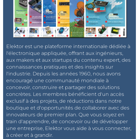
Elektor est une plateforme internationale dédiée à
l'électronique appliquée, offrant aux ingénieurs,
aux makers et aux startups du contenu expert, des
connaissances pratiques et des insights sur
l'industrie. Depuis les années 1960, nous avons
encouragé une communauté mondiale à
concevoir, construire et partager des solutions
concrètes. Les membres bénéficient d'un accès
exclusif à des projets, de réductions dans notre
boutique et d'opportunités de collaborer avec des
innovateurs de premier plan. Que vous soyez en
train d'apprendre, de concevoir ou de développer
une entreprise, Elektor vous aide à vous connecter,
à créer et à grandir.