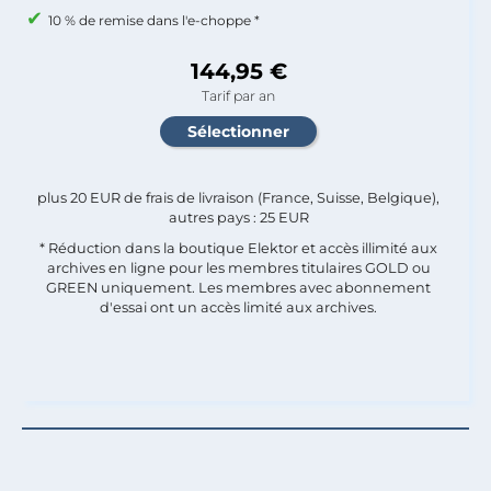
10 % de remise dans l'e-choppe *
144,95 €
Tarif par an
plus 20 EUR de frais de livraison (France, Suisse, Belgique),
autres pays : 25 EUR
* Réduction dans la boutique Elektor et accès illimité aux
archives en ligne pour les membres titulaires GOLD ou
GREEN uniquement. Les membres avec abonnement
d'essai ont un accès limité aux archives.