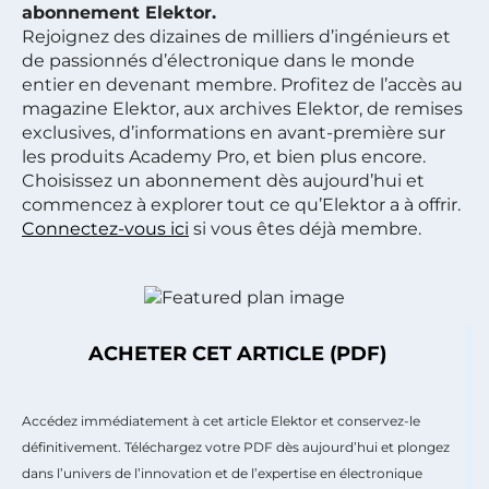
abonnement Elektor.
Rejoignez des dizaines de milliers d’ingénieurs et
de passionnés d’électronique dans le monde
entier en devenant membre. Profitez de l’accès au
magazine Elektor, aux archives Elektor, de remises
exclusives, d’informations en avant-première sur
les produits Academy Pro, et bien plus encore.
Choisissez un abonnement dès aujourd’hui et
commencez à explorer tout ce qu’Elektor a à offrir.
Connectez-vous ici
si vous êtes déjà membre.
ACHETER CET ARTICLE (PDF)
Accédez immédiatement à cet article Elektor et conservez-le
définitivement. Téléchargez votre PDF dès aujourd’hui et plongez
dans l’univers de l’innovation et de l’expertise en électronique