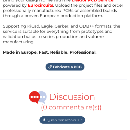
powered by
Eurocircuits
. Upload the project files and order
professionally manufactured PCBs or assembled boards
through a proven European production platform.
Supporting KiCad, Eagle, Gerber, and ODB++ formats, the
service is suitable for everything from prototypes and
validation builds to series production and volume
manufacturing.
Made in Europe. Fast. Reliable. Professional.
Fabricate a PCB
Discussion
(0 commentaire(s))
Qu'en pensez-vous ?