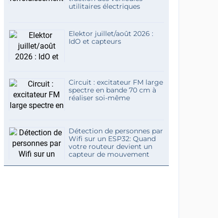
utilitaires électriques
Elektor juillet/août 2026 :
IdO et capteurs
Circuit : excitateur FM large
spectre en bande 70 cm à
réaliser soi-même
Détection de personnes par
Wifi sur un ESP32: Quand
votre routeur devient un
capteur de mouvement