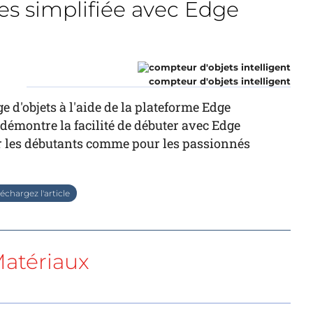
s simplifiée avec Edge
compteur d'objets intelligent
 d'objets à l'aide de la plateforme Edge
 démontre la facilité de débuter avec Edge
ur les débutants comme pour les passionnés
échargez l'article
atériaux