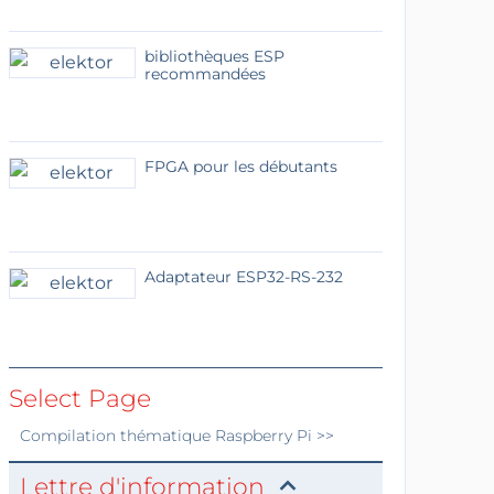
bibliothèques ESP
recommandées
FPGA pour les débutants
Adaptateur ESP32-RS-232
Select Page
Compilation thématique
Raspberry Pi
>>
Lettre d'information