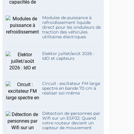
Modules de puissance à
refroidissement liquide
direct pour les onduleurs de
traction des véhicules
utilitaires électriques
Elektor juillet/août 2026 :
IdO et capteurs
Circuit : excitateur FM large
spectre en bande 70 cm à
réaliser soi-même
Détection de personnes par
Wifi sur un ESP32: Quand
votre routeur devient un
capteur de mouvement