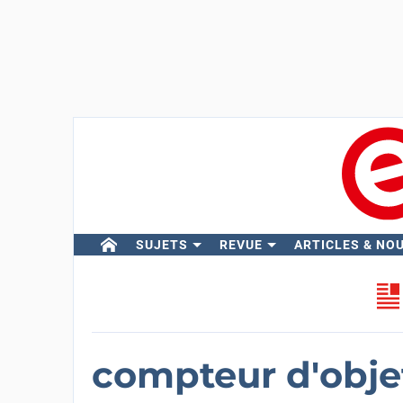
SUJETS
REVUE
ARTICLES & NO
compteur d'objet