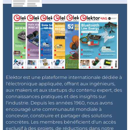
Elektor est une plateforme internationale dédiée à
l'électronique appliquée, offrant aux ingénieurs,
aux makers et aux startups du contenu expert, des
connaissances pratiques et des insights sur
l'industrie. Depuis les années 1960, nous avons
encouragé une communauté mondiale à
concevoir, construire et partager des solutions
concrètes. Les membres bénéficient d'un accès
exclusif à des projets, de réductions dans notre