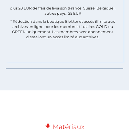
plus 20 EUR de frais de livraison (France, Suisse, Belgique),
autres pays : 25 EUR
* Réduction dans la boutique Elektor et accès illimité aux
archives en ligne pour les membres titulaires GOLD ou
GREEN uniquement. Les membres avec abonnement
d'essai ont un accès limité aux archives.
Matériaux