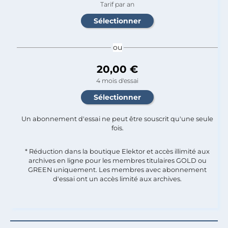
Tarif par an
ou
20,00 €
4 mois d'essai
Un abonnement d'essai ne peut être souscrit qu'une seule
fois.​
* Réduction dans la boutique Elektor et accès illimité aux
archives en ligne pour les membres titulaires GOLD ou
GREEN uniquement. Les membres avec abonnement
d'essai ont un accès limité aux archives.