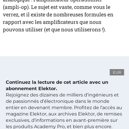
(ampli-op). Le sujet est vaste, comme vous le
verrez, et il existe de nombreuses formules en
rapport avec les amplificateurs que nous
pouvons utiliser (et que nous utiliserons !).
EUR
Continuez la lecture de cet article avec un
abonnement Elektor.
Rejoignez des dizaines de milliers d’ingénieurs et
de passionnés d’électronique dans le monde
entier en devenant membre. Profitez de l’accès au
magazine Elektor, aux archives Elektor, de remises
exclusives, d’informations en avant-première sur
les produits Academy Pro, et bien plus encore.