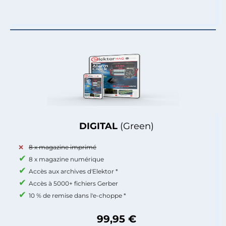
DIGITAL
(Green)
8 x magazine imprimé
8 x magazine numérique
Accès aux archives d'Elektor *
Accès à 5000+ fichiers Gerber
10 % de remise dans l'e-choppe *
99,95 €