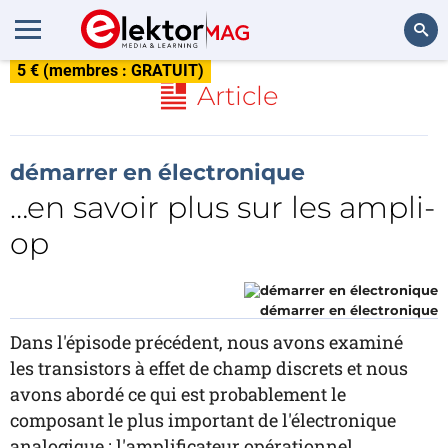
5 € (membres : GRATUIT)
Rechercher
Article
démarrer en électronique
…en savoir plus sur les ampli-
op
démarrer en électronique
Dans l'épisode précédent, nous avons examiné
les transistors à effet de champ discrets et nous
avons abordé ce qui est probablement le
composant le plus important de l'électronique
analogique : l'amplificateur opérationnel