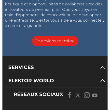
boutique et d'opportunités de collaborer avec des
innovateurs de premier plan. Que vous soyez en
train d'apprendre, de concevoir ou de développer
une entreprise, Elektor vous aide à vous connecter,
à créer et à grandir.
Je deviens membre
SERVICES
ELEKTOR WORLD
RÉSEAUX SOCIAUX