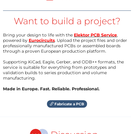
Want to build a project?
Bring your design to life with the
Elektor PCB Service
,
powered by
Eurocircuits
. Upload the project files and order
professionally manufactured PCBs or assembled boards
through a proven European production platform.
Supporting KiCad, Eagle, Gerber, and ODB++ formats, the
service is suitable for everything from prototypes and
validation builds to series production and volume
manufacturing.
Made in Europe. Fast. Reliable. Professional.
Fabricate a PCB