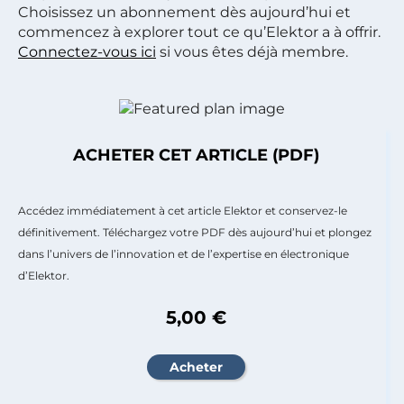
Choisissez un abonnement dès aujourd’hui et
commencez à explorer tout ce qu’Elektor a à offrir.
Connectez-vous ici
si vous êtes déjà membre.
ACHETER CET ARTICLE (PDF)
Accédez immédiatement à cet article Elektor et conservez-le
définitivement. Téléchargez votre PDF dès aujourd’hui et plongez
dans l’univers de l’innovation et de l’expertise en électronique
d’Elektor.
5,00 €