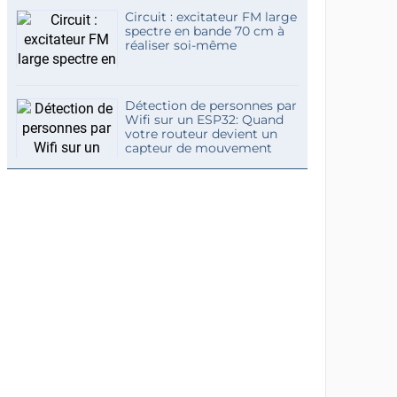
Circuit : excitateur FM large
spectre en bande 70 cm à
réaliser soi-même
Détection de personnes par
Wifi sur un ESP32: Quand
votre routeur devient un
capteur de mouvement