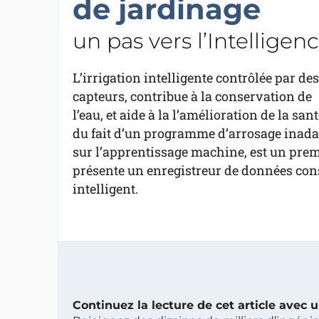
de jardinage
un pas vers l’Intelligenc
L’irrigation intelligente contrôlée par des
capteurs, contribue à la conservation de
l’eau, et aide à la l’amélioration de la sa
du fait d’un programme d’arrosage inadapt
sur l’apprentissage machine, est un premie
présente un enregistreur de données con
intelligent.
Continuez la lecture de cet article avec