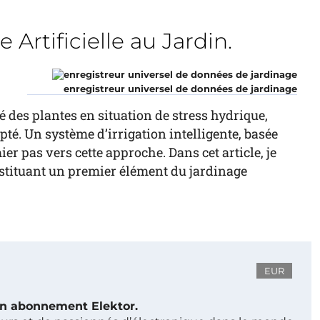
e Artificielle au Jardin.
enregistreur universel de données de jardinage
nté des plantes en situation de stress hydrique,
é. Un système d’irrigation intelligente, basée
r pas vers cette approche. Dans cet article, je
stituant un premier élément du jardinage
EUR
 un abonnement Elektor.