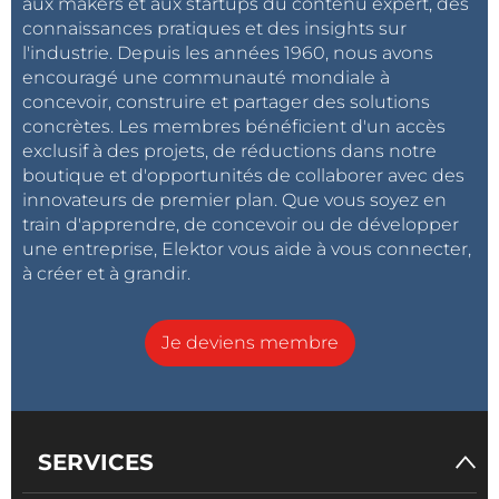
aux makers et aux startups du contenu expert, des
connaissances pratiques et des insights sur
l'industrie. Depuis les années 1960, nous avons
encouragé une communauté mondiale à
concevoir, construire et partager des solutions
concrètes. Les membres bénéficient d'un accès
exclusif à des projets, de réductions dans notre
boutique et d'opportunités de collaborer avec des
innovateurs de premier plan. Que vous soyez en
train d'apprendre, de concevoir ou de développer
une entreprise, Elektor vous aide à vous connecter,
à créer et à grandir.
Je deviens membre
SERVICES