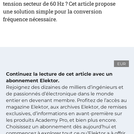
tension secteur de 60 Hz ? Cet article propose
une solution simple pour la conversion
fréquence nécessaire.
EUR
Continuez la lecture de cet article avec un
abonnement Elektor.
Rejoignez des dizaines de milliers d’ingénieurs et
de passionnés d’électronique dans le monde
entier en devenant membre. Profitez de l’accès au
magazine Elektor, aux archives Elektor, de remises
exclusives, d’informations en avant-première sur
les produits Academy Pro, et bien plus encore.
Choisissez un abonnement dès aujourd’hui et
commencez à explorer tout ce qu’Elektor a à offrir.