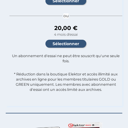
ou
20,00 €
4 mois d'essai
Un abonnement d'essai ne peut être souscrit qu'une seule
fois.​
* Réduction dans la boutique Elektor et accès illimité aux
archives en ligne pour les membres titulaires GOLD ou
GREEN uniquement. Les membres avec abonnement
d'essai ont un accès limité aux archives.