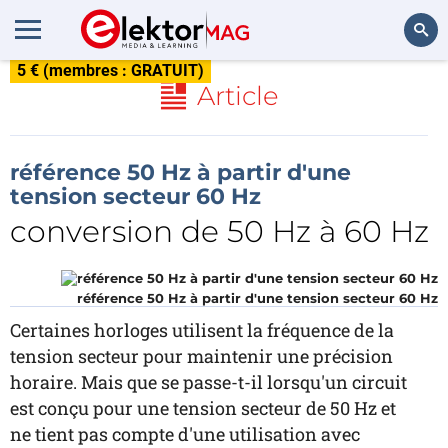
5 € (membres : GRATUIT)
Rechercher
Article
référence 50 Hz à partir d'une
tension secteur 60 Hz
conversion de 50 Hz à 60 Hz
référence 50 Hz à partir d'une tension secteur 60 Hz
Certaines horloges utilisent la fréquence de la
tension secteur pour maintenir une précision
horaire. Mais que se passe-t-il lorsqu'un circuit
est conçu pour une tension secteur de 50 Hz et
ne tient pas compte d'une utilisation avec