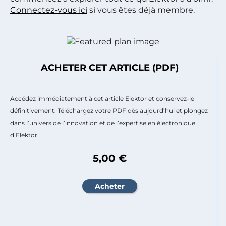
Connectez-vous ici
si vous êtes déjà membre.
ACHETER CET ARTICLE (PDF)
Accédez immédiatement à cet article Elektor et conservez-le
définitivement. Téléchargez votre PDF dès aujourd’hui et plongez
dans l’univers de l’innovation et de l’expertise en électronique
d’Elektor.
5,00 €