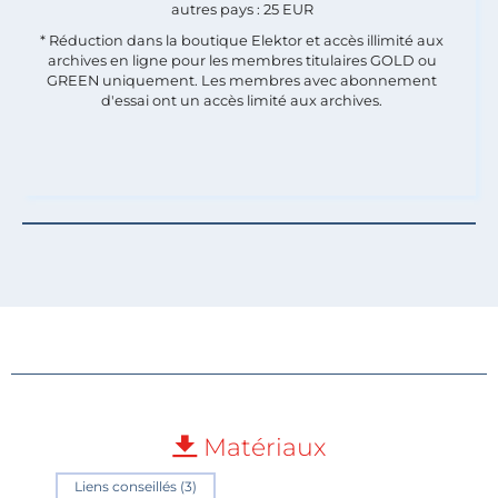
autres pays : 25 EUR
* Réduction dans la boutique Elektor et accès illimité aux
archives en ligne pour les membres titulaires GOLD ou
GREEN uniquement. Les membres avec abonnement
d'essai ont un accès limité aux archives.
Matériaux
Liens conseillés (3)