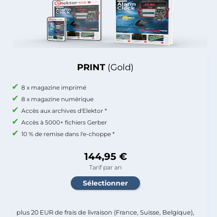
PRINT
(Gold)
8 x magazine imprimé
8 x magazine numérique
Accès aux archives d'Elektor *
Accès à 5000+ fichiers Gerber
10 % de remise dans l'e-choppe *
144,95 €
Tarif par an
plus 20 EUR de frais de livraison (France, Suisse, Belgique),