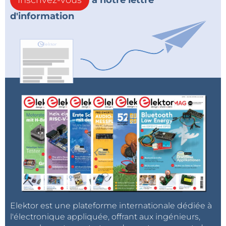
d'information
Elektor est une plateforme internationale dédiée à
l'électronique appliquée, offrant aux ingénieurs,