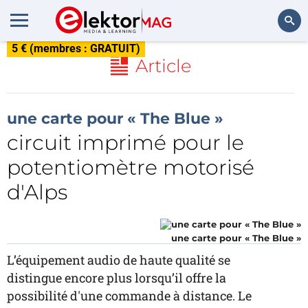
5 € (membres : GRATUIT)
Rechercher
Article
une carte pour « The Blue »
circuit imprimé pour le
potentiomètre motorisé
d'Alps
une carte pour « The Blue »
L’équipement audio de haute qualité se
distingue encore plus lorsqu’il offre la
possibilité d'une commande à distance. Le