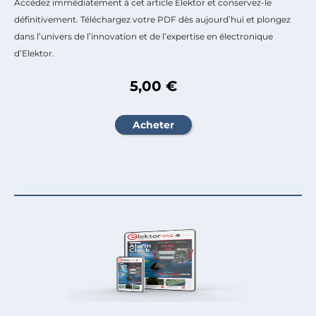
Accédez immédiatement à cet article Elektor et conservez-le
définitivement. Téléchargez votre PDF dès aujourd’hui et plongez
dans l’univers de l’innovation et de l’expertise en électronique
d’Elektor.
5,00 €