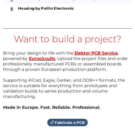
Housing by Pollin Electronic
Want to build a project?
Bring your design to life with the
Elektor PCB Service
,
powered by
Eurocircuits
. Upload the project files and order
professionally manufactured PCBs or assembled boards
through a proven European production platform.
Supporting KiCad, Eagle, Gerber, and ODB++ formats, the
service is suitable for everything from prototypes and
validation builds to series production and volume
manufacturing.
Made in Europe. Fast. Reliable. Professional.
Fabricate a PCB