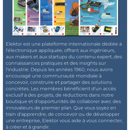
Elektor est une plateforme internationale dédiée à
l'électronique appliquée, offrant aux ingénieurs,
aux makers et aux startups du contenu expert, des
connaissances pratiques et des insights sur
l'industrie. Depuis les années 1960, nous avons
encouragé une communauté mondiale à
concevoir, construire et partager des solutions
concrètes. Les membres bénéficient d'un accès
exclusif à des projets, de réductions dans notre
boutique et d'opportunités de collaborer avec des
innovateurs de premier plan. Que vous soyez en
train d'apprendre, de concevoir ou de développer
une entreprise, Elektor vous aide à vous connecter,
à créer et à grandir.