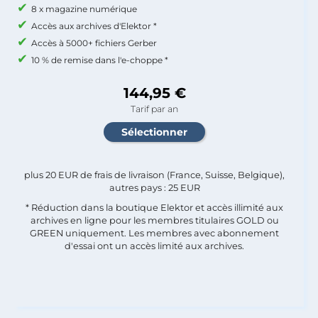
8 x magazine numérique
Accès aux archives d'Elektor *
Accès à 5000+ fichiers Gerber
10 % de remise dans l'e-choppe *
144,95 €
Tarif par an
plus 20 EUR de frais de livraison (France, Suisse, Belgique),
autres pays : 25 EUR
* Réduction dans la boutique Elektor et accès illimité aux
archives en ligne pour les membres titulaires GOLD ou
GREEN uniquement. Les membres avec abonnement
d'essai ont un accès limité aux archives.