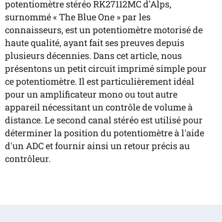
potentiomètre stéréo RK27112MC d'Alps,
surnommé « The Blue One » par les
connaisseurs, est un potentiomètre motorisé de
haute qualité, ayant fait ses preuves depuis
plusieurs décennies. Dans cet article, nous
présentons un petit circuit imprimé simple pour
ce potentiomètre. Il est particulièrement idéal
pour un amplificateur mono ou tout autre
appareil nécessitant un contrôle de volume à
distance. Le second canal stéréo est utilisé pour
déterminer la position du potentiomètre à l'aide
d'un ADC et fournir ainsi un retour précis au
contrôleur.