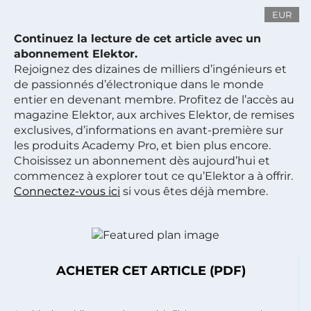
EUR
Continuez la lecture de cet article avec un
abonnement Elektor.
Rejoignez des dizaines de milliers d’ingénieurs et
de passionnés d’électronique dans le monde
entier en devenant membre. Profitez de l’accès au
magazine Elektor, aux archives Elektor, de remises
exclusives, d’informations en avant-première sur
les produits Academy Pro, et bien plus encore.
Choisissez un abonnement dès aujourd’hui et
commencez à explorer tout ce qu’Elektor a à offrir.
Connectez-vous ici
si vous êtes déjà membre.
ACHETER CET ARTICLE (PDF)