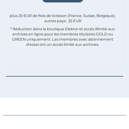
plus 20 EUR de frais de livraison (France, Suisse, Belgique),
autres pays : 25 EUR
* Réduction dans la boutique Elektor et accès illimité aux
archives en ligne pour les membres titulaires GOLD ou
GREEN uniquement. Les membres avec abonnement
d'essai ont un accès limité aux archives.