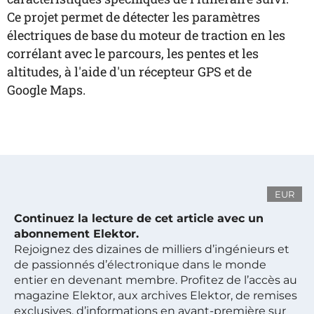
Ce projet permet de détecter les paramètres
électriques de base du moteur de traction en les
corrélant avec le parcours, les pentes et les
altitudes, à l'aide d'un récepteur GPS et de
Google Maps.
EUR
Continuez la lecture de cet article avec un
abonnement Elektor.
Rejoignez des dizaines de milliers d’ingénieurs et
de passionnés d’électronique dans le monde
entier en devenant membre. Profitez de l’accès au
magazine Elektor, aux archives Elektor, de remises
exclusives, d’informations en avant-première sur