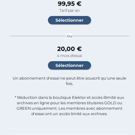
99,95 €
Tarif par an
ou
20,00 €
4 mois d'essai
Un abonnement d'essai ne peut être souscrit qu'une seule
fois.​
* Réduction dans la boutique Elektor et accès illimité aux
archives en ligne pour les membres titulaires GOLD ou
GREEN uniquement. Les membres avec abonnement
d'essai ont un accès limité aux archives.