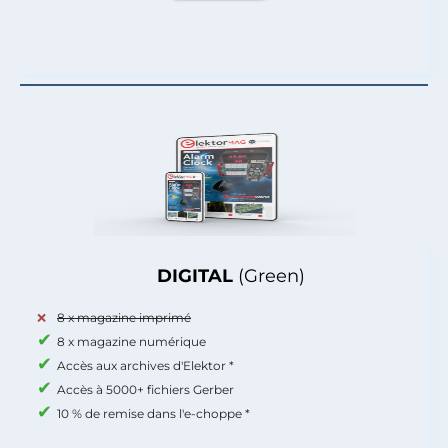
DIGITAL
(Green)
8 x magazine imprimé
8 x magazine numérique
Accès aux archives d'Elektor *
Accès à 5000+ fichiers Gerber
10 % de remise dans l'e-choppe *