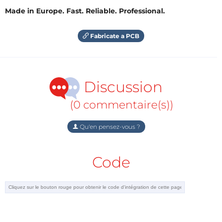
Made in Europe. Fast. Reliable. Professional.
Fabricate a PCB
Discussion
(0 commentaire(s))
Qu'en pensez-vous ?
Code