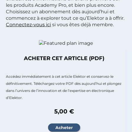
les produits Academy Pro, et bien plus encore.
Choisissez un abonnement dès aujourd’hui et
commencez à explorer tout ce qu’Elektor a à offrir.
Connectez-vous ici
si vous êtes déjà membre.
ACHETER CET ARTICLE (PDF)
Accédez immédiatement à cet article Elektor et conservez-le
définitivement. Téléchargez votre PDF dès aujourd’hui et plongez
dans l’univers de l’innovation et de l’expertise en électronique
d’Elektor.
5,00 €