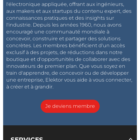
l'électronique appliquée, offrant aux ingénieurs,
aux makers et aux startups du contenu expert, des
connaissances pratiques et des insights sur
l'industrie. Depuis les années 1960, nous avons
encouragé une communauté mondiale à
concevoir, construire et partager des solutions
concrètes. Les membres bénéficient d'un accès
exclusif à des projets, de réductions dans notre
boutique et d'opportunités de collaborer avec des
innovateurs de premier plan. Que vous soyez en
train d'apprendre, de concevoir ou de développer
une entreprise, Elektor vous aide à vous connecter,
à créer et à grandir.
Je deviens membre
SERVICES