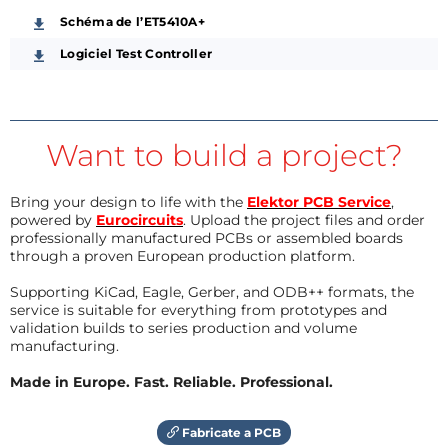
Schéma de l’ET5410A+
Logiciel Test Controller
Want to build a project?
Bring your design to life with the
Elektor PCB Service
,
powered by
Eurocircuits
. Upload the project files and order
professionally manufactured PCBs or assembled boards
through a proven European production platform.
Supporting KiCad, Eagle, Gerber, and ODB++ formats, the
service is suitable for everything from prototypes and
validation builds to series production and volume
manufacturing.
Made in Europe. Fast. Reliable. Professional.
Fabricate a PCB