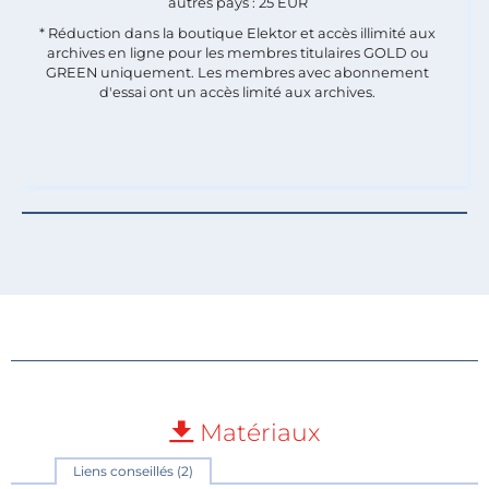
autres pays : 25 EUR
* Réduction dans la boutique Elektor et accès illimité aux
archives en ligne pour les membres titulaires GOLD ou
GREEN uniquement. Les membres avec abonnement
d'essai ont un accès limité aux archives.
Matériaux
Liens conseillés (2)