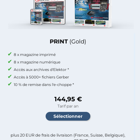
PRINT
(Gold)
8 x magazine imprimé
8 x magazine numérique
Accès aux archives d'Elektor *
Accès à 5000+ fichiers Gerber
10 % de remise dans l'e-choppe *
144,95 €
Tarif par an
plus 20 EUR de frais de livraison (France, Suisse, Belgique),