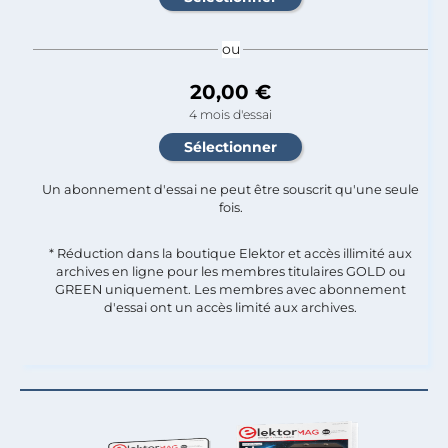
ou
20,00 €
4 mois d'essai
Un abonnement d'essai ne peut être souscrit qu'une seule
fois.​
* Réduction dans la boutique Elektor et accès illimité aux
archives en ligne pour les membres titulaires GOLD ou
GREEN uniquement. Les membres avec abonnement
d'essai ont un accès limité aux archives.