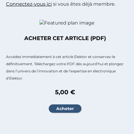
Connectez-vous ici
si vous êtes déjà membre.
ACHETER CET ARTICLE (PDF)
Accédez immédiatement à cet article Elektor et conservez-le
définitivement. Téléchargez votre PDF dès aujourd’hui et plongez
dans l’univers de l’innovation et de l’expertise en électronique
d’Elektor.
5,00 €