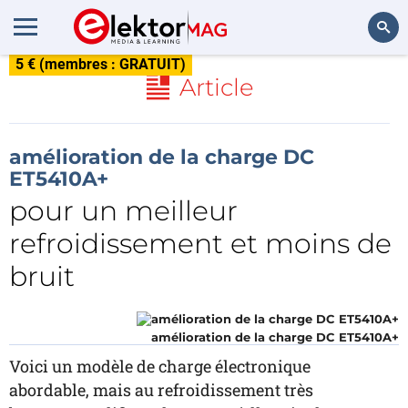
5 € (membres : GRATUIT)
Rechercher
Article
amélioration de la charge DC
ET5410A+
pour un meilleur
refroidissement et moins de
bruit
amélioration de la charge DC ET5410A+
Voici un modèle de charge électronique
abordable, mais au refroidissement très