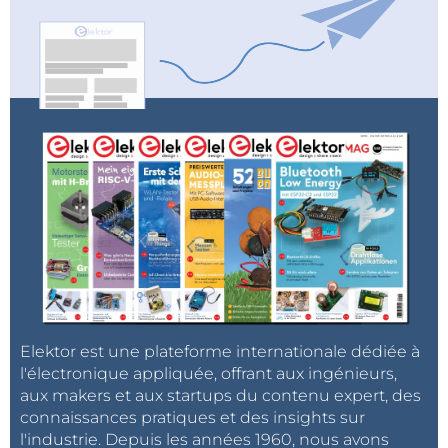
Elektor est une plateforme internationale dédiée à
l'électronique appliquée, offrant aux ingénieurs,
aux makers et aux startups du contenu expert, des
connaissances pratiques et des insights sur
l'industrie. Depuis les années 1960, nous avons