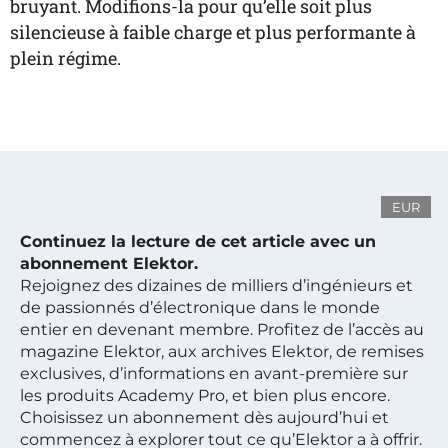
bruyant. Modifions-la pour qu’elle soit plus
silencieuse à faible charge et plus performante à
plein régime.
EUR
Continuez la lecture de cet article avec un
abonnement Elektor.
Rejoignez des dizaines de milliers d’ingénieurs et
de passionnés d’électronique dans le monde
entier en devenant membre. Profitez de l’accès au
magazine Elektor, aux archives Elektor, de remises
exclusives, d’informations en avant-première sur
les produits Academy Pro, et bien plus encore.
Choisissez un abonnement dès aujourd’hui et
commencez à explorer tout ce qu’Elektor a à offrir.