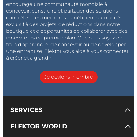
encouragé une communauté mondiale à
concevoir, construire et partager des solutions
concrètes. Les membres bénéficient d'un accès
exclusif à des projets, de réductions dans notre
boutique et d'opportunités de collaborer avec des
innovateurs de premier plan. Que vous soyez en
train d'apprendre, de concevoir ou de développer
une entreprise, Elektor vous aide à vous connecter,
à créer et à grandir.
Je deviens membre
SERVICES
ELEKTOR WORLD