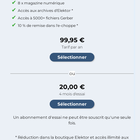
8 x magazine numérique
Accès aux archives d'Elektor *
Accès à 5000+ fichiers Gerber
10 % de remise dans l'e-choppe *
99,95 €
Tarif par an
ou
20,00 €
4 mois d'essai
Un abonnement d'essai ne peut être souscrit qu'une seule
fois.​
* Réduction dans la boutique Elektor et accès illimité aux