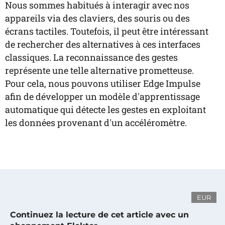
Nous sommes habitués à interagir avec nos
appareils via des claviers, des souris ou des
écrans tactiles. Toutefois, il peut être intéressant
de rechercher des alternatives à ces interfaces
classiques. La reconnaissance des gestes
représente une telle alternative prometteuse.
Pour cela, nous pouvons utiliser Edge Impulse
afin de développer un modèle d'apprentissage
automatique qui détecte les gestes en exploitant
les données provenant d'un accéléromètre.
EUR
Continuez la lecture de cet article avec un