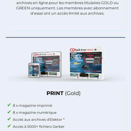
archives en ligne pour les membres titulaires GOLD ou
GREEN uniquement. Les membres avec abonnement
d'essai ont un accès limité aux archives.
PRINT
(Gold)
8 x magazine imprimé
8 x magazine numérique
Accès aux archives d'Elektor *
Accès à 5000+ fichiers Gerber