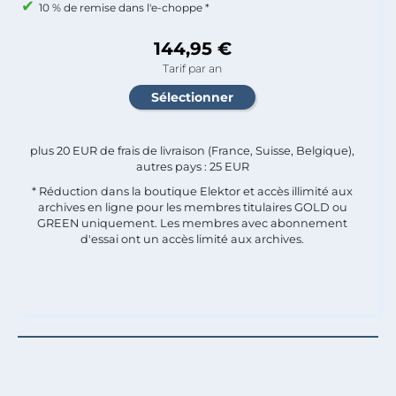
10 % de remise dans l'e-choppe *
144,95 €
Tarif par an
plus 20 EUR de frais de livraison (France, Suisse, Belgique),
autres pays : 25 EUR
* Réduction dans la boutique Elektor et accès illimité aux
archives en ligne pour les membres titulaires GOLD ou
GREEN uniquement. Les membres avec abonnement
d'essai ont un accès limité aux archives.