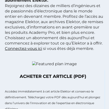
abonnement Elektor.
Rejoignez des dizaines de milliers d’ingénieurs et
de passionnés d’électronique dans le monde
entier en devenant membre. Profitez de l’accès au
magazine Elektor, aux archives Elektor, de remises
exclusives, d’informations en avant-première sur
les produits Academy Pro, et bien plus encore.
Choisissez un abonnement dès aujourd’hui et
commencez à explorer tout ce qu’Elektor a à offrir.
Connectez-vous ici
si vous êtes déjà membre.
ACHETER CET ARTICLE (PDF)
Accédez immédiatement à cet article Elektor et conservez-le
définitivement. Téléchargez votre PDF dès aujourd’hui et plongez
dans l’univers de l’innovation et de l’expertise en électronique
d’Elektor.