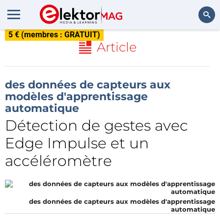
5 € (membres : GRATUIT)
Rechercher
Article
des données de capteurs aux
modèles d'apprentissage
automatique
Détection de gestes avec
Edge Impulse et un
accéléromètre
des données de capteurs aux modèles d'apprentissage
automatique