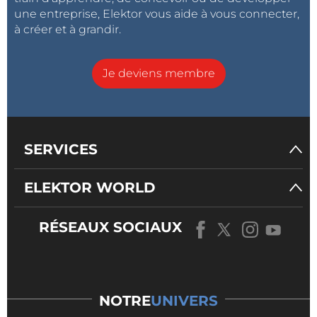
une entreprise, Elektor vous aide à vous connecter,
à créer et à grandir.
Je deviens membre
SERVICES
ELEKTOR WORLD
RÉSEAUX SOCIAUX
NOTRE
UNIVERS