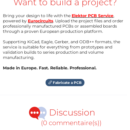
Want to build a project?
Bring your design to life with the
Elektor PCB Service
,
powered by
Eurocircuits
. Upload the project files and order
professionally manufactured PCBs or assembled boards
through a proven European production platform.
Supporting KiCad, Eagle, Gerber, and ODB++ formats, the
service is suitable for everything from prototypes and
validation builds to series production and volume
manufacturing.
Made in Europe. Fast. Reliable. Professional.
Fabricate a PCB
Discussion
(0 commentaire(s))