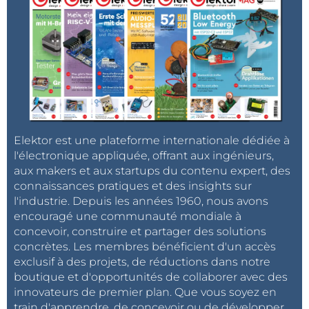
Elektor est une plateforme internationale dédiée à
l'électronique appliquée, offrant aux ingénieurs,
aux makers et aux startups du contenu expert, des
connaissances pratiques et des insights sur
l'industrie. Depuis les années 1960, nous avons
encouragé une communauté mondiale à
concevoir, construire et partager des solutions
concrètes. Les membres bénéficient d'un accès
exclusif à des projets, de réductions dans notre
boutique et d'opportunités de collaborer avec des
innovateurs de premier plan. Que vous soyez en
train d'apprendre, de concevoir ou de développer