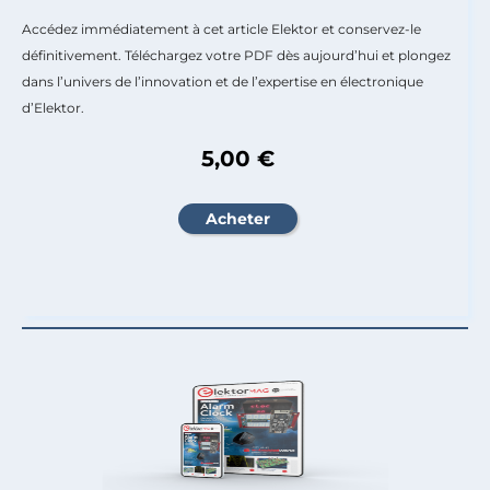
Accédez immédiatement à cet article Elektor et conservez-le
définitivement. Téléchargez votre PDF dès aujourd’hui et plongez
dans l’univers de l’innovation et de l’expertise en électronique
d’Elektor.
5,00 €