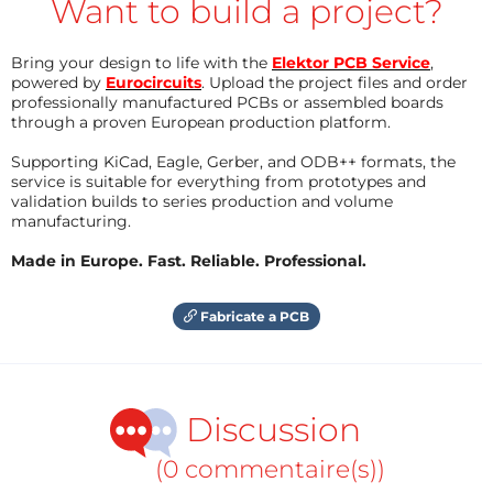
Want to build a project?
Bring your design to life with the
Elektor PCB Service
,
powered by
Eurocircuits
. Upload the project files and order
professionally manufactured PCBs or assembled boards
through a proven European production platform.
Supporting KiCad, Eagle, Gerber, and ODB++ formats, the
service is suitable for everything from prototypes and
validation builds to series production and volume
manufacturing.
Made in Europe. Fast. Reliable. Professional.
Fabricate a PCB
Discussion
(0 commentaire(s))