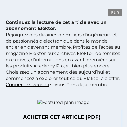
EUR
Continuez la lecture de cet article avec un
abonnement Elektor.
Rejoignez des dizaines de milliers d’ingénieurs et
de passionnés d’électronique dans le monde
entier en devenant membre. Profitez de l’accès au
magazine Elektor, aux archives Elektor, de remises
exclusives, d’informations en avant-première sur
les produits Academy Pro, et bien plus encore.
Choisissez un abonnement dès aujourd’hui et
commencez à explorer tout ce qu’Elektor a à offrir.
Connectez-vous ici
si vous êtes déjà membre.
ACHETER CET ARTICLE (PDF)