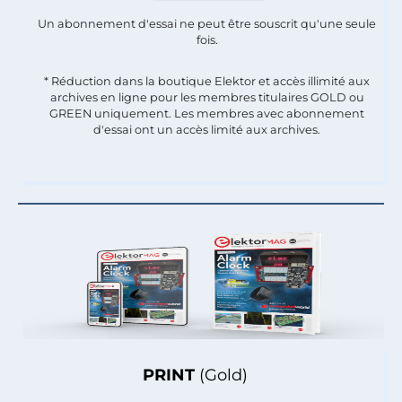
Un abonnement d'essai ne peut être souscrit qu'une seule
fois.​
* Réduction dans la boutique Elektor et accès illimité aux
archives en ligne pour les membres titulaires GOLD ou
GREEN uniquement. Les membres avec abonnement
d'essai ont un accès limité aux archives.
PRINT
(Gold)