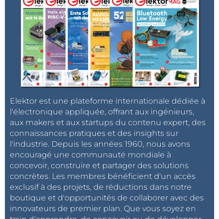
Elektor est une plateforme internationale dédiée à
l'électronique appliquée, offrant aux ingénieurs,
aux makers et aux startups du contenu expert, des
connaissances pratiques et des insights sur
l'industrie. Depuis les années 1960, nous avons
encouragé une communauté mondiale à
concevoir, construire et partager des solutions
concrètes. Les membres bénéficient d'un accès
exclusif à des projets, de réductions dans notre
boutique et d'opportunités de collaborer avec des
innovateurs de premier plan. Que vous soyez en