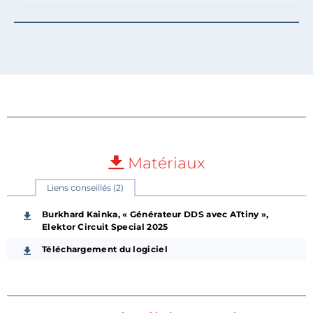
Matériaux
Liens conseillés (2)
Burkhard Kainka, « Générateur DDS avec ATtiny »,
Elektor Circuit Special 2025
Téléchargement du logiciel