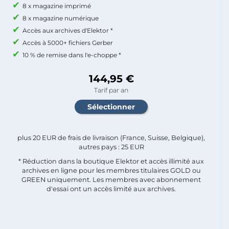
8 x magazine imprimé
8 x magazine numérique
Accès aux archives d'Elektor *
Accès à 5000+ fichiers Gerber
10 % de remise dans l'e-choppe *
144,95 €
Tarif par an
plus 20 EUR de frais de livraison (France, Suisse, Belgique),
autres pays : 25 EUR
* Réduction dans la boutique Elektor et accès illimité aux
archives en ligne pour les membres titulaires GOLD ou
GREEN uniquement. Les membres avec abonnement
d'essai ont un accès limité aux archives.