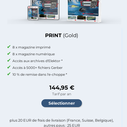
PRINT
(Gold)
8 x magazine imprimé
8 x magazine numérique
Accès aux archives d'Elektor *
Accès à 5000+ fichiers Gerber
10 % de remise dans l'e-choppe *
144,95 €
Tarif par an
plus 20 EUR de frais de livraison (France, Suisse, Belgique),
autres pays : 25 EUR