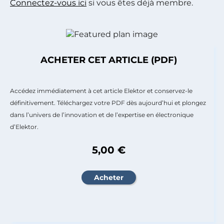
Connectez-vous ici
si vous êtes déjà membre.
ACHETER CET ARTICLE (PDF)
Accédez immédiatement à cet article Elektor et conservez-le
définitivement. Téléchargez votre PDF dès aujourd’hui et plongez
dans l’univers de l’innovation et de l’expertise en électronique
d’Elektor.
5,00 €