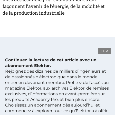
façonnent l’avenir de l’énergie, de la mobilité et
de la production industrielle.
EUR
Continuez la lecture de cet article avec un
abonnement Elektor.
Rejoignez des dizaines de milliers d’ingénieurs et
de passionnés d’électronique dans le monde
entier en devenant membre. Profitez de l’accès au
magazine Elektor, aux archives Elektor, de remises
exclusives, d’informations en avant-première sur
les produits Academy Pro, et bien plus encore.
Choisissez un abonnement dès aujourd’hui et
commencez à explorer tout ce qu’Elektor a à offrir.