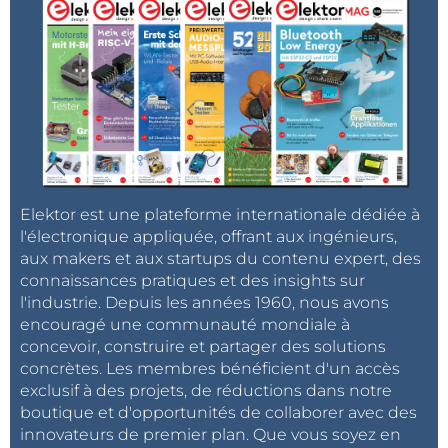
Elektor est une plateforme internationale dédiée à
l'électronique appliquée, offrant aux ingénieurs,
aux makers et aux startups du contenu expert, des
connaissances pratiques et des insights sur
l'industrie. Depuis les années 1960, nous avons
encouragé une communauté mondiale à
concevoir, construire et partager des solutions
concrètes. Les membres bénéficient d'un accès
exclusif à des projets, de réductions dans notre
boutique et d'opportunités de collaborer avec des
innovateurs de premier plan. Que vous soyez en