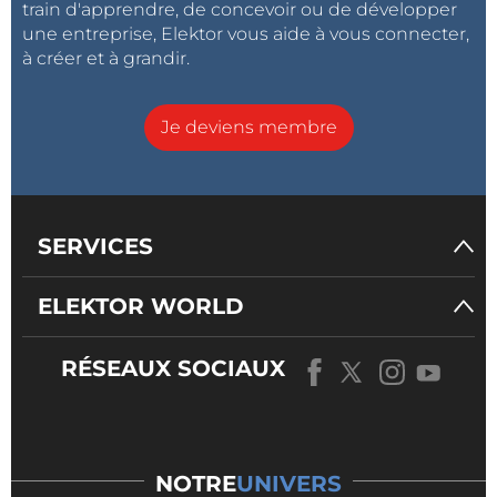
train d'apprendre, de concevoir ou de développer
une entreprise, Elektor vous aide à vous connecter,
à créer et à grandir.
Je deviens membre
SERVICES
ELEKTOR WORLD
RÉSEAUX SOCIAUX
NOTRE
UNIVERS