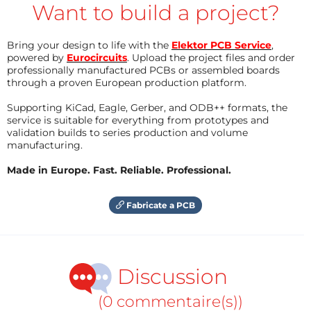
Want to build a project?
Bring your design to life with the
Elektor PCB Service
,
powered by
Eurocircuits
. Upload the project files and order
professionally manufactured PCBs or assembled boards
through a proven European production platform.
Supporting KiCad, Eagle, Gerber, and ODB++ formats, the
service is suitable for everything from prototypes and
validation builds to series production and volume
manufacturing.
Made in Europe. Fast. Reliable. Professional.
Fabricate a PCB
Discussion
(0 commentaire(s))