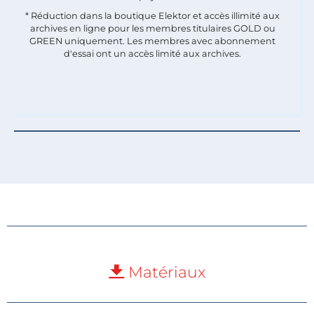
* Réduction dans la boutique Elektor et accès illimité aux
archives en ligne pour les membres titulaires GOLD ou
GREEN uniquement. Les membres avec abonnement
d'essai ont un accès limité aux archives.
Matériaux