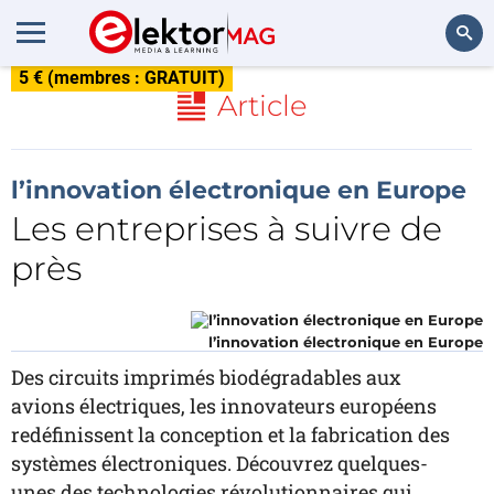
5 € (membres : GRATUIT)
Rechercher
Article
l’innovation électronique en Europe
Les entreprises à suivre de
près
l’innovation électronique en Europe
Des circuits imprimés biodégradables aux
avions électriques, les innovateurs européens
redéfinissent la conception et la fabrication des
systèmes électroniques. Découvrez quelques-
unes des technologies révolutionnaires qui