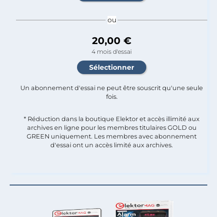
ou
20,00 €
4 mois d'essai
Un abonnement d'essai ne peut être souscrit qu'une seule
fois.​
* Réduction dans la boutique Elektor et accès illimité aux
archives en ligne pour les membres titulaires GOLD ou
GREEN uniquement. Les membres avec abonnement
d'essai ont un accès limité aux archives.