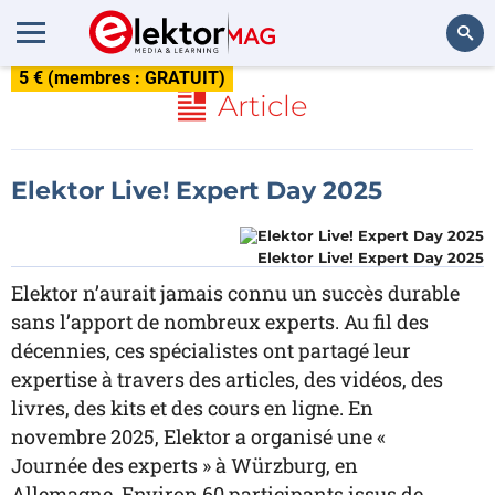
5 € (membres : GRATUIT)
Rechercher
Article
Elektor Live! Expert Day 2025
Elektor Live! Expert Day 2025
Elektor n’aurait jamais connu un succès durable
sans l’apport de nombreux experts. Au fil des
décennies, ces spécialistes ont partagé leur
expertise à travers des articles, des vidéos, des
livres, des kits et des cours en ligne. En
novembre 2025, Elektor a organisé une «
Journée des experts » à Würzburg, en
Allemagne. Environ 60 participants issus de