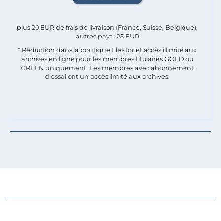
plus 20 EUR de frais de livraison (France, Suisse, Belgique),
autres pays : 25 EUR
* Réduction dans la boutique Elektor et accès illimité aux
archives en ligne pour les membres titulaires GOLD ou
GREEN uniquement. Les membres avec abonnement
d'essai ont un accès limité aux archives.