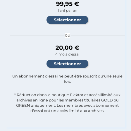
99,95 €
Tarif par an
ou
20,00 €
4 mois d'essai
Un abonnement d'essai ne peut être souscrit qu'une seule
fois.​
* Réduction dans la boutique Elektor et accès illimité aux
archives en ligne pour les membres titulaires GOLD ou
GREEN uniquement. Les membres avec abonnement
d'essai ont un accès limité aux archives.