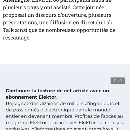
plusieurs pays y ont assisté. Cette journée
proposait un discours d’ouverture, plusieurs
présentations, une diffusion en direct du Lab
Talk ainsi que de nombreuses opportunités de
réseautage !
EUR
Continuez la lecture de cet article avec un
abonnement Elektor.
Rejoignez des dizaines de milliers d’ingénieurs et
de passionnés d’électronique dans le monde
entier en devenant membre. Profitez de l’accès au
magazine Elektor, aux archives Elektor, de remises
exclusives, d’informations en avant-première sur