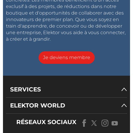
exclusif à des projets, de réductions dans notre
boutique et d'opportunités de collaborer avec des
innovateurs de premier plan. Que vous soyez en
train d'apprendre, de concevoir ou de développer
une entreprise, Elektor vous aide à vous connecter,
à créer et à grandir.
Je deviens membre
SERVICES
ELEKTOR WORLD
RÉSEAUX SOCIAUX