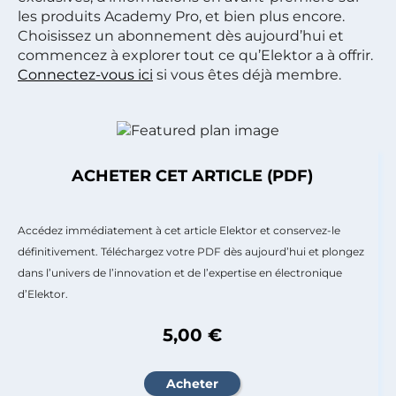
les produits Academy Pro, et bien plus encore.
Choisissez un abonnement dès aujourd’hui et
commencez à explorer tout ce qu’Elektor a à offrir.
Connectez-vous ici
si vous êtes déjà membre.
ACHETER CET ARTICLE (PDF)
Accédez immédiatement à cet article Elektor et conservez-le
définitivement. Téléchargez votre PDF dès aujourd’hui et plongez
dans l’univers de l’innovation et de l’expertise en électronique
d’Elektor.
5,00 €