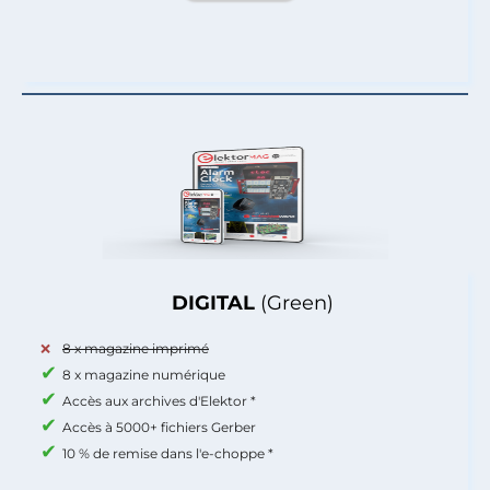
DIGITAL
(Green)
8 x magazine imprimé
8 x magazine numérique
Accès aux archives d'Elektor *
Accès à 5000+ fichiers Gerber
10 % de remise dans l'e-choppe *