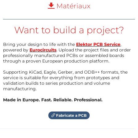
Matériaux
Want to build a project?
Bring your design to life with the
Elektor PCB Service
,
powered by
Eurocircuits
. Upload the project files and order
professionally manufactured PCBs or assembled boards
through a proven European production platform.
Supporting KiCad, Eagle, Gerber, and ODB++ formats, the
service is suitable for everything from prototypes and
validation builds to series production and volume
manufacturing.
Made in Europe. Fast. Reliable. Professional.
Fabricate a PCB