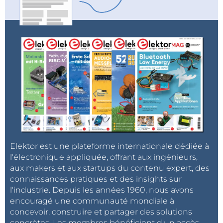
Elektor est une plateforme internationale dédiée à
l'électronique appliquée, offrant aux ingénieurs,
aux makers et aux startups du contenu expert, des
connaissances pratiques et des insights sur
l'industrie. Depuis les années 1960, nous avons
encouragé une communauté mondiale à
concevoir, construire et partager des solutions
concrètes. Les membres bénéficient d'un accès