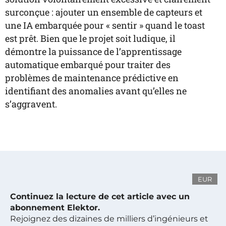
surconçue : ajouter un ensemble de capteurs et
une IA embarquée pour « sentir » quand le toast
est prêt. Bien que le projet soit ludique, il
démontre la puissance de l’apprentissage
automatique embarqué pour traiter des
problèmes de maintenance prédictive en
identifiant des anomalies avant qu’elles ne
s’aggravent.
EUR
Continuez la lecture de cet article avec un
abonnement Elektor.
Rejoignez des dizaines de milliers d’ingénieurs et