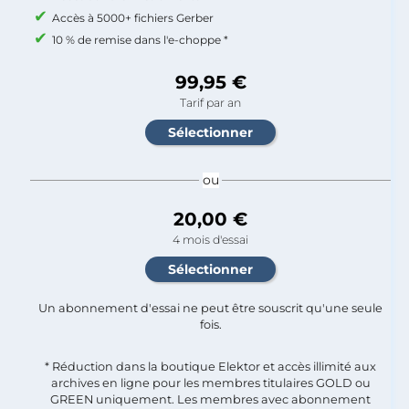
Accès à 5000+ fichiers Gerber
10 % de remise dans l'e-choppe *
99,95 €
Tarif par an
ou
20,00 €
4 mois d'essai
Un abonnement d'essai ne peut être souscrit qu'une seule
fois.​
* Réduction dans la boutique Elektor et accès illimité aux
archives en ligne pour les membres titulaires GOLD ou
GREEN uniquement. Les membres avec abonnement