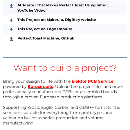
AI Toaster That Makes Perfect Toast Using Smell,
YouTube Video
This Project on Maker.io, DigiKey website
This Project on Edge Impulse
Perfect Toast Machine, GitHub
Want to build a project?
Bring your design to life with the
Elektor PCB Service
,
powered by
Eurocircuits
. Upload the project files and order
professionally manufactured PCBs or assembled boards
through a proven European production platform.
Supporting KiCad, Eagle, Gerber, and ODB++ formats, the
service is suitable for everything from prototypes and
validation builds to series production and volume
manufacturing.