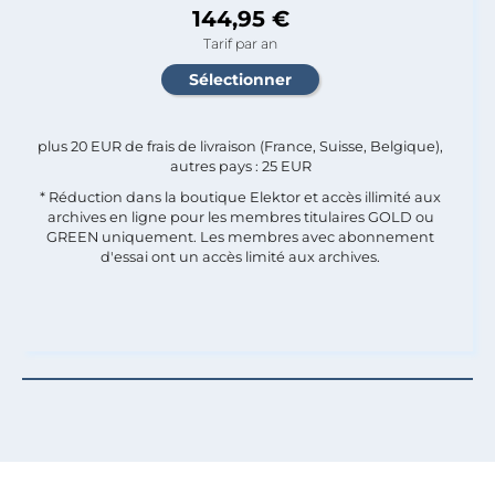
144,95 €
Tarif par an
plus 20 EUR de frais de livraison (France, Suisse, Belgique),
autres pays : 25 EUR
* Réduction dans la boutique Elektor et accès illimité aux
archives en ligne pour les membres titulaires GOLD ou
GREEN uniquement. Les membres avec abonnement
d'essai ont un accès limité aux archives.