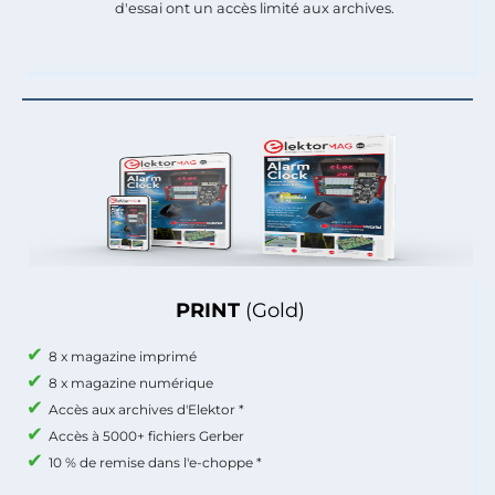
d'essai ont un accès limité aux archives.
PRINT
(Gold)
8 x magazine imprimé
8 x magazine numérique
Accès aux archives d'Elektor *
Accès à 5000+ fichiers Gerber
10 % de remise dans l'e-choppe *