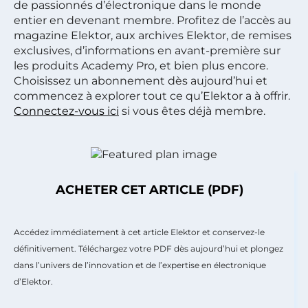
de passionnés d’électronique dans le monde
entier en devenant membre. Profitez de l’accès au
magazine Elektor, aux archives Elektor, de remises
exclusives, d’informations en avant-première sur
les produits Academy Pro, et bien plus encore.
Choisissez un abonnement dès aujourd’hui et
commencez à explorer tout ce qu’Elektor a à offrir.
Connectez-vous ici
si vous êtes déjà membre.
ACHETER CET ARTICLE (PDF)
Accédez immédiatement à cet article Elektor et conservez-le
définitivement. Téléchargez votre PDF dès aujourd’hui et plongez
dans l’univers de l’innovation et de l’expertise en électronique
d’Elektor.