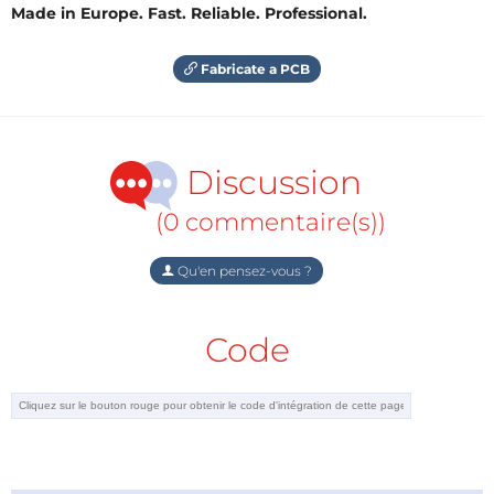
Made in Europe. Fast. Reliable. Professional.
Fabricate a PCB
Discussion
(0 commentaire(s))
Qu'en pensez-vous ?
Code