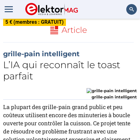
5 € (membres : GRATUIT)
Rechercher
Article
grille-pain intelligent
L’IA qui reconnaît le toast
parfait
grille-pain intelligent
La plupart des grille-pain grand public et peu
coûteux utilisent encore des minuteries à boucle
ouverte pour contrôler la cuisson. Ce projet tente
de résoudre ce problème frustrant avec une
solution volontairement excessive et clairement