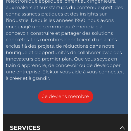
l'électronique appliquée, offrant aux ingénieurs,
aux makers et aux startups du contenu expert, des
connaissances pratiques et des insights sur
l'industrie. Depuis les années 1960, nous avons
encouragé une communauté mondiale à
concevoir, construire et partager des solutions
concrètes. Les membres bénéficient d'un accès
exclusif à des projets, de réductions dans notre
boutique et d'opportunités de collaborer avec des
innovateurs de premier plan. Que vous soyez en
train d'apprendre, de concevoir ou de développer
une entreprise, Elektor vous aide à vous connecter,
à créer et à grandir.
Je deviens membre
SERVICES