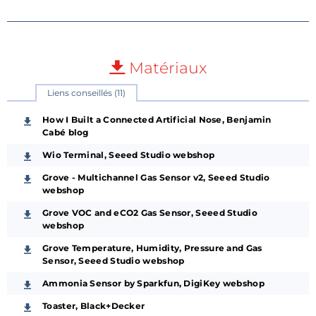
Matériaux
Liens conseillés (11)
How I Built a Connected Artificial Nose, Benjamin
Cabé blog
Wio Terminal, Seeed Studio webshop
Grove - Multichannel Gas Sensor v2, Seeed Studio
webshop
Grove VOC and eCO2 Gas Sensor, Seeed Studio
webshop
Grove Temperature, Humidity, Pressure and Gas
Sensor, Seeed Studio webshop
Ammonia Sensor by Sparkfun, DigiKey webshop
Toaster, Black+Decker