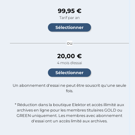
99,95 €
Tarif par an
ou
20,00 €
4 mois d'essai
Un abonnement d'essai ne peut être souscrit qu'une seule
fois.​
* Réduction dans la boutique Elektor et accès illimité aux
archives en ligne pour les membres titulaires GOLD ou
GREEN uniquement. Les membres avec abonnement
d'essai ont un accès limité aux archives.