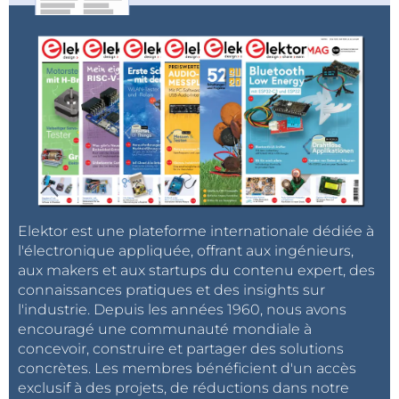
Elektor est une plateforme internationale dédiée à
l'électronique appliquée, offrant aux ingénieurs,
aux makers et aux startups du contenu expert, des
connaissances pratiques et des insights sur
l'industrie. Depuis les années 1960, nous avons
encouragé une communauté mondiale à
concevoir, construire et partager des solutions
concrètes. Les membres bénéficient d'un accès
exclusif à des projets, de réductions dans notre