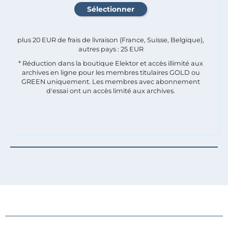
plus 20 EUR de frais de livraison (France, Suisse, Belgique),
autres pays : 25 EUR
* Réduction dans la boutique Elektor et accès illimité aux
archives en ligne pour les membres titulaires GOLD ou
GREEN uniquement. Les membres avec abonnement
d'essai ont un accès limité aux archives.