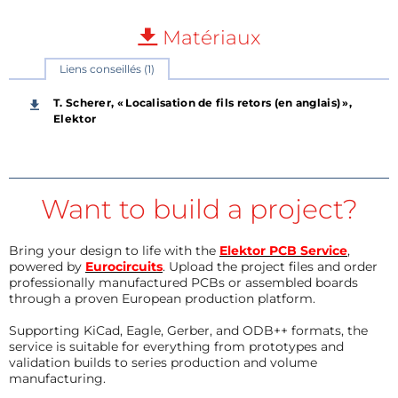
Matériaux
Liens conseillés (1)
T. Scherer, « Localisation de fils retors (en anglais) »,
Elektor
Want to build a project?
Bring your design to life with the
Elektor PCB Service
,
powered by
Eurocircuits
. Upload the project files and order
professionally manufactured PCBs or assembled boards
through a proven European production platform.
Supporting KiCad, Eagle, Gerber, and ODB++ formats, the
service is suitable for everything from prototypes and
validation builds to series production and volume
manufacturing.