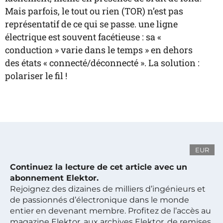
Mais parfois, le tout ou rien (TOR) n’est pas
représentatif de ce qui se passe. une ligne
électrique est souvent facétieuse : sa «
conduction » varie dans le temps » en dehors
des états « connecté/déconnecté ». La solution :
polariser le fil !
EUR
Continuez la lecture de cet article avec un
abonnement Elektor.
Rejoignez des dizaines de milliers d’ingénieurs et
de passionnés d’électronique dans le monde
entier en devenant membre. Profitez de l’accès au
magazine Elektor, aux archives Elektor, de remises