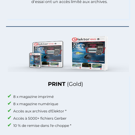
d'essai ont un accès limité aux archives.
PRINT
(Gold)
8 x magazine imprimé
8 x magazine numérique
Accès aux archives d'Elektor *
Accès à 5000+ fichiers Gerber
10 % de remise dans l'e-choppe *