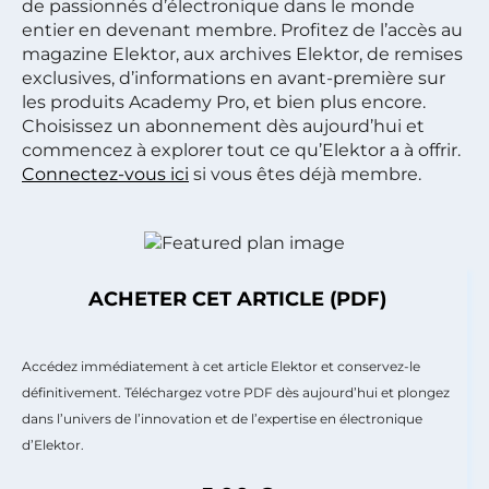
de passionnés d’électronique dans le monde
entier en devenant membre. Profitez de l’accès au
magazine Elektor, aux archives Elektor, de remises
exclusives, d’informations en avant-première sur
les produits Academy Pro, et bien plus encore.
Choisissez un abonnement dès aujourd’hui et
commencez à explorer tout ce qu’Elektor a à offrir.
Connectez-vous ici
si vous êtes déjà membre.
ACHETER CET ARTICLE (PDF)
Accédez immédiatement à cet article Elektor et conservez-le
définitivement. Téléchargez votre PDF dès aujourd’hui et plongez
dans l’univers de l’innovation et de l’expertise en électronique
d’Elektor.