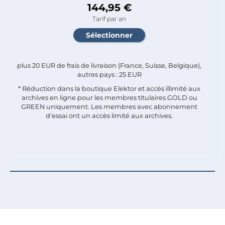
144,95 €
Tarif par an
plus 20 EUR de frais de livraison (France, Suisse, Belgique),
autres pays : 25 EUR
* Réduction dans la boutique Elektor et accès illimité aux
archives en ligne pour les membres titulaires GOLD ou
GREEN uniquement. Les membres avec abonnement
d'essai ont un accès limité aux archives.