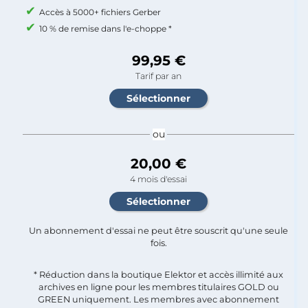
Accès à 5000+ fichiers Gerber
10 % de remise dans l'e-choppe *
99,95 €
Tarif par an
ou
20,00 €
4 mois d'essai
Un abonnement d'essai ne peut être souscrit qu'une seule
fois.​
* Réduction dans la boutique Elektor et accès illimité aux
archives en ligne pour les membres titulaires GOLD ou
GREEN uniquement. Les membres avec abonnement