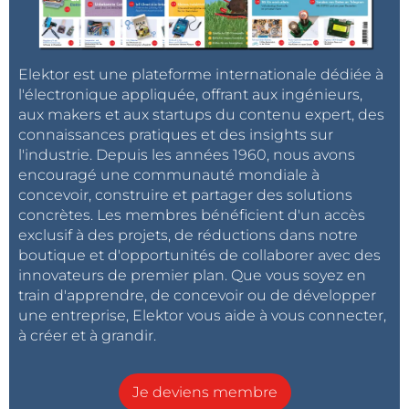
Elektor est une plateforme internationale dédiée à
l'électronique appliquée, offrant aux ingénieurs,
aux makers et aux startups du contenu expert, des
connaissances pratiques et des insights sur
l'industrie. Depuis les années 1960, nous avons
encouragé une communauté mondiale à
concevoir, construire et partager des solutions
concrètes. Les membres bénéficient d'un accès
exclusif à des projets, de réductions dans notre
boutique et d'opportunités de collaborer avec des
innovateurs de premier plan. Que vous soyez en
train d'apprendre, de concevoir ou de développer
une entreprise, Elektor vous aide à vous connecter,
à créer et à grandir.
Je deviens membre