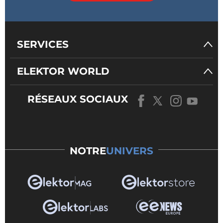
SERVICES
ELEKTOR WORLD
RÉSEAUX SOCIAUX
NOTRE
UNIVERS