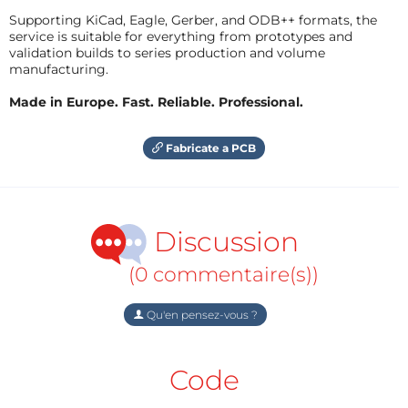
Supporting KiCad, Eagle, Gerber, and ODB++ formats, the
service is suitable for everything from prototypes and
validation builds to series production and volume
manufacturing.
Made in Europe. Fast. Reliable. Professional.
Fabricate a PCB
Discussion
(0 commentaire(s))
Qu'en pensez-vous ?
Code