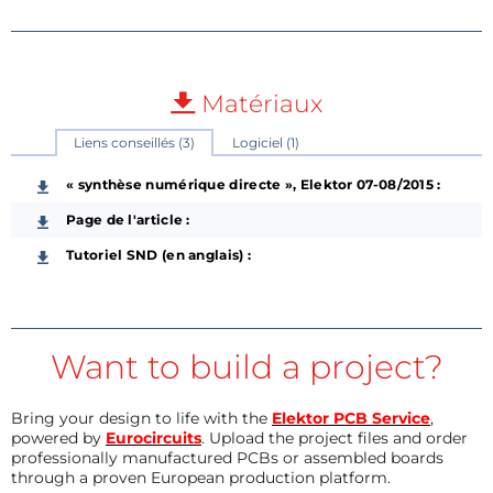
Matériaux
Liens conseillés (3)
Logiciel (1)
« synthèse numérique directe », Elektor 07-08/2015 :
Page de l'article :
Tutoriel SND (en anglais) :
Want to build a project?
Bring your design to life with the
Elektor PCB Service
,
powered by
Eurocircuits
. Upload the project files and order
professionally manufactured PCBs or assembled boards
through a proven European production platform.