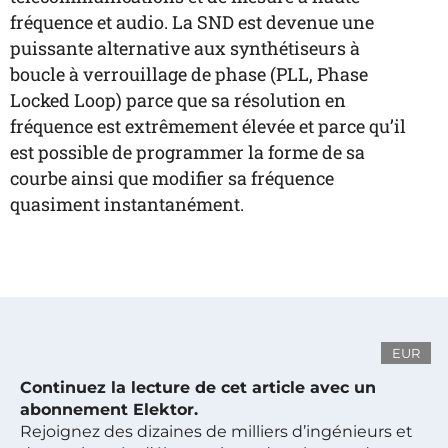
fréquence et audio. La SND est devenue une
puissante alternative aux synthétiseurs à
boucle à verrouillage de phase (PLL, Phase
Locked Loop) parce que sa résolution en
fréquence est extrêmement élevée et parce qu’il
est possible de programmer la forme de sa
courbe ainsi que modifier sa fréquence
quasiment instantanément.
EUR
Continuez la lecture de cet article avec un
abonnement Elektor.
Rejoignez des dizaines de milliers d’ingénieurs et