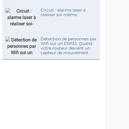
Circuit : alarme laser à
réaliser soi-même
Détection de personnes par
Wifi sur un ESP32: Quand
votre routeur devient un
capteur de mouvement